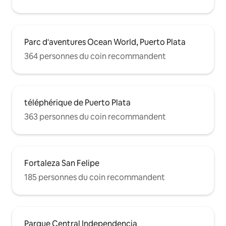
Parc d'aventures Ocean World, Puerto Plata
364 personnes du coin recommandent
téléphérique de Puerto Plata
363 personnes du coin recommandent
Fortaleza San Felipe
185 personnes du coin recommandent
Parque Central Independencia