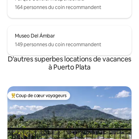
164 personnes du coin recommandent
Museo Del Ámbar
149 personnes du coin recommandent
D'autres superbes locations de vacances
à Puerto Plata
Coup de cœur voyageurs
Coup de cœur voyageurs parmi les plus aimés