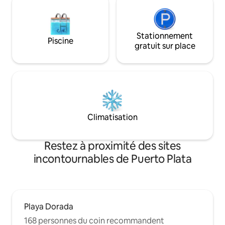
Stationnement
Piscine
gratuit sur place
Climatisation
Restez à proximité des sites
incontournables de Puerto Plata
Playa Dorada
168 personnes du coin recommandent