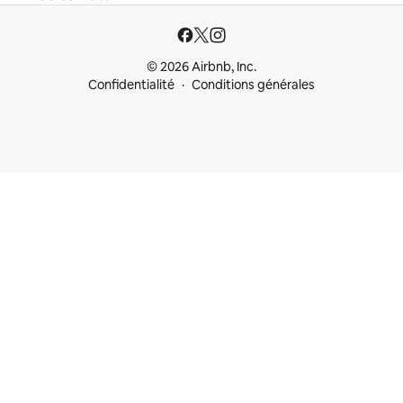
© 2026 Airbnb, Inc.
Confidentialité
Conditions générales