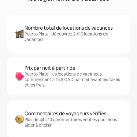
Nombre total de locations de vacances
Puerto Plata : découvrez 2 410 locations de
vacances
Prix par nuit à partir de
Puerto Plata : les locations de vacances
commencent à 14 $ CAD par nuit avant les taxes
et les frais.
Commentaires de voyageurs vérifiés
Plus de 44 210 commentaires vérifiés pour vous
aider à choisir