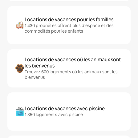
Locations de vacances pour les familles
1 430 propriétés offrent plus d'espace et des
commodités pour les enfants
Locations de vacances où les animaux sont
les bienvenus
Trouvez 600 logements où les animaux sont les
bienvenus
Locations de vacances avec piscine
1 350 logements avec piscine