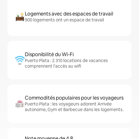
Logements avec des espaces de travail
900 logements ont un espace de travail
Disponibilité du Wi-Fi
Puerto Plata : 2 310 locations de vacances
comprennent l'accès au wifi
Commodités populaires pour les voyageurs
Puerto Plata : les voyageurs adorent Arrivée
autonome, Gym et Barbecue dans les logements.
Note moyenne de 4,8