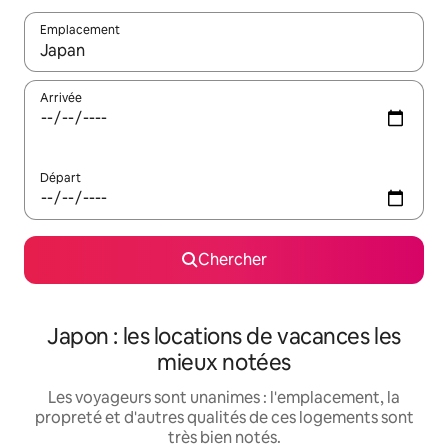
Emplacement
Quand les résultats sont affichés, parcourez-les en utilisant les 
Arrivée
Départ
Chercher
Japon : les locations de vacances les
mieux notées
Les voyageurs sont unanimes : l'emplacement, la
propreté et d'autres qualités de ces logements sont
très bien notés.