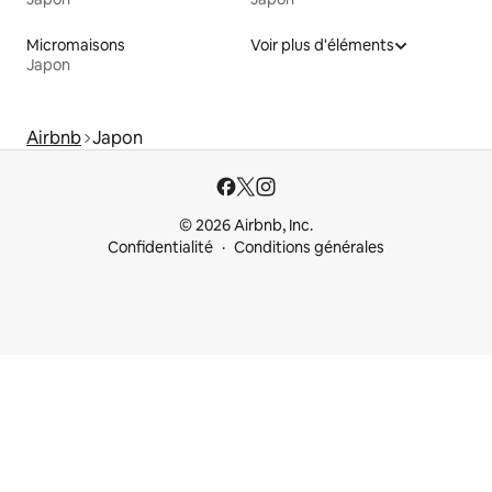
Micromaisons
Voir plus d'éléments
Japon
Airbnb
Japon
© 2026 Airbnb, Inc.
Confidentialité
Conditions générales