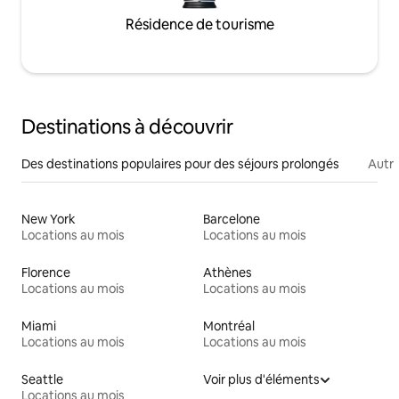
Résidence de tourisme
Destinations à découvrir
Des destinations populaires pour des séjours prolongés
Autr
New York
Barcelone
Locations au mois
Locations au mois
Florence
Athènes
Locations au mois
Locations au mois
Miami
Montréal
Locations au mois
Locations au mois
Seattle
Voir plus d'éléments
Locations au mois