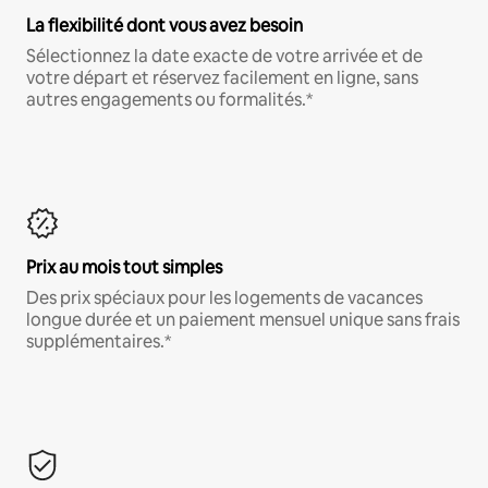
La flexibilité dont vous avez besoin
Sélectionnez la date exacte de votre arrivée et de
votre départ et réservez facilement en ligne, sans
autres engagements ou formalités.*
Prix au mois tout simples
Des prix spéciaux pour les logements de vacances
longue durée et un paiement mensuel unique sans frais
supplémentaires.*