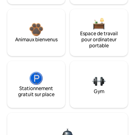
Espace de travail
Animaux bienvenus
pour ordinateur
portable
Stationnement
Gym
gratuit sur place