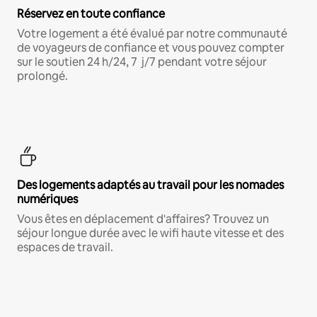
Réservez en toute confiance
Votre logement a été évalué par notre communauté
de voyageurs de confiance et vous pouvez compter
sur le soutien 24 h/24, 7 j/7 pendant votre séjour
prolongé.
Des logements adaptés au travail pour les nomades
numériques
Vous êtes en déplacement d'affaires? Trouvez un
séjour longue durée avec le wifi haute vitesse et des
espaces de travail.