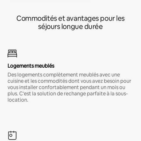
Commodités et avantages pour les
séjours longue durée
Logements meublés
Des logements complètement meublés avec une
cuisine et les commodités dont vous avez besoin pour
vous installer confortablement pendant un mois ou
plus. C'est la solution de rechange parfaite à la sous-
location.