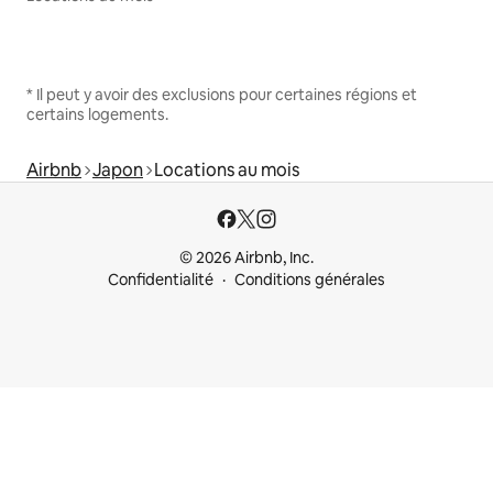
* Il peut y avoir des exclusions pour certaines régions et
certains logements.
Airbnb
Japon
Locations au mois
© 2026 Airbnb, Inc.
Confidentialité
Conditions générales