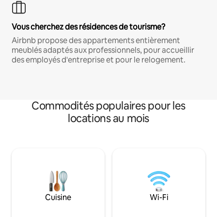
Vous cherchez des résidences de tourisme?
Airbnb propose des appartements entièrement
meublés adaptés aux professionnels, pour accueillir
des employés d'entreprise et pour le relogement.
Commodités populaires pour les
locations au mois
Cuisine
Wi-Fi