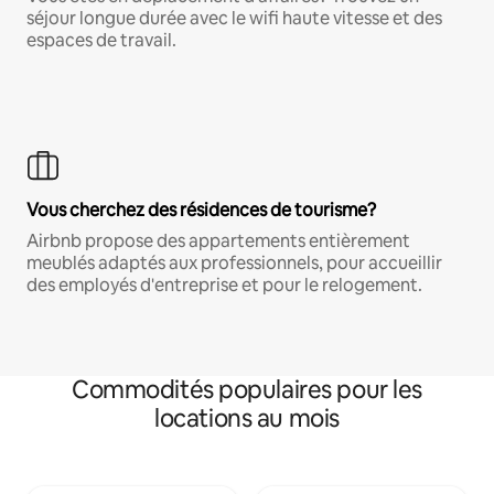
séjour longue durée avec le wifi haute vitesse et des
espaces de travail.
Vous cherchez des résidences de tourisme?
Airbnb propose des appartements entièrement
meublés adaptés aux professionnels, pour accueillir
des employés d'entreprise et pour le relogement.
Commodités populaires pour les
locations au mois