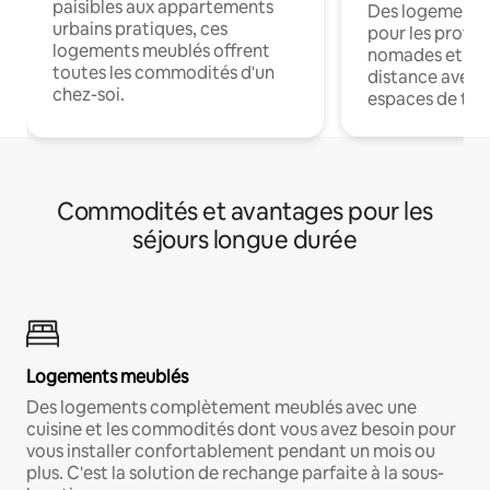
paisibles aux appartements
Des logements
urbains pratiques, ces
pour les profes
logements meublés offrent
nomades et trav
toutes les commodités d'un
distance avec le
chez-soi.
espaces de trav
Commodités et avantages pour les
séjours longue durée
Logements meublés
Des logements complètement meublés avec une
cuisine et les commodités dont vous avez besoin pour
vous installer confortablement pendant un mois ou
plus. C'est la solution de rechange parfaite à la sous-