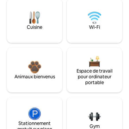
Cuisine
Wi-Fi
Espace de travail
Animaux bienvenus
pour ordinateur
portable
Stationnement
Gym