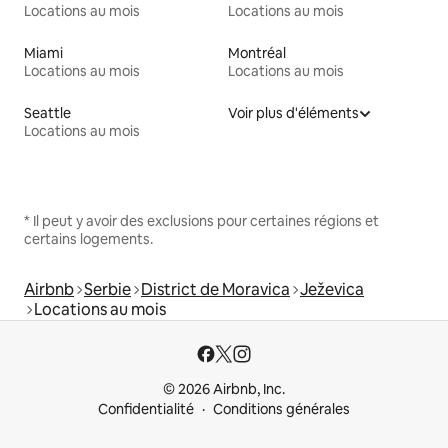
Locations au mois
Locations au mois
Miami
Montréal
Locations au mois
Locations au mois
Seattle
Voir plus d'éléments
Locations au mois
* Il peut y avoir des exclusions pour certaines régions et
certains logements.
Airbnb
Serbie
District de Moravica
Ježevica
Locations au mois
© 2026 Airbnb, Inc.
Confidentialité
Conditions générales