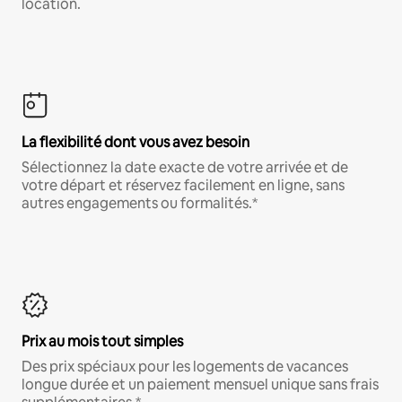
location.
La flexibilité dont vous avez besoin
Sélectionnez la date exacte de votre arrivée et de
votre départ et réservez facilement en ligne, sans
autres engagements ou formalités.*
Prix au mois tout simples
Des prix spéciaux pour les logements de vacances
longue durée et un paiement mensuel unique sans frais