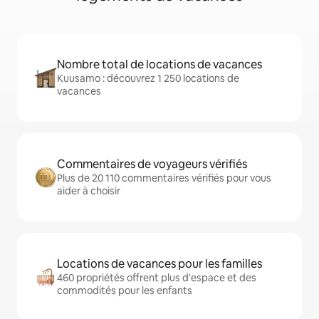
Nombre total de locations de vacances
Kuusamo : découvrez 1 250 locations de
vacances
Commentaires de voyageurs vérifiés
Plus de 20 110 commentaires vérifiés pour vous
aider à choisir
Locations de vacances pour les familles
460 propriétés offrent plus d'espace et des
commodités pour les enfants