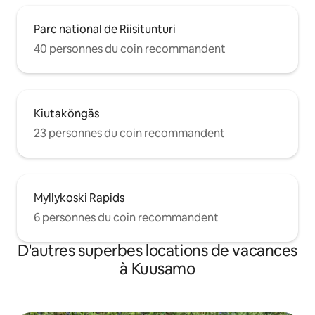
Parc national de Riisitunturi
40 personnes du coin recommandent
Kiutaköngäs
23 personnes du coin recommandent
Myllykoski Rapids
6 personnes du coin recommandent
D'autres superbes locations de vacances
à Kuusamo