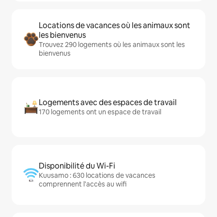
Locations de vacances où les animaux sont
les bienvenus
Trouvez 290 logements où les animaux sont les
bienvenus
Logements avec des espaces de travail
170 logements ont un espace de travail
Disponibilité du Wi-Fi
Kuusamo : 630 locations de vacances
comprennent l'accès au wifi