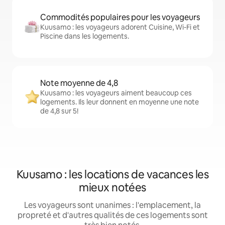
Commodités populaires pour les voyageurs
Kuusamo : les voyageurs adorent Cuisine, Wi-Fi et
Piscine dans les logements.
Note moyenne de 4,8
Kuusamo : les voyageurs aiment beaucoup ces
logements. Ils leur donnent en moyenne une note
de 4,8 sur 5!
Kuusamo : les locations de vacances les
mieux notées
Les voyageurs sont unanimes : l'emplacement, la
propreté et d'autres qualités de ces logements sont