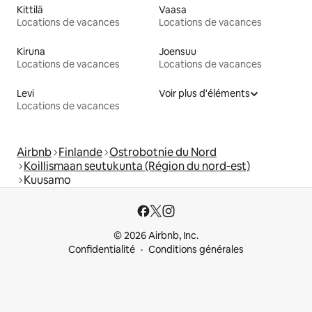
Kittilä
Vaasa
Locations de vacances
Locations de vacances
Kiruna
Joensuu
Locations de vacances
Locations de vacances
Levi
Voir plus d'éléments
Locations de vacances
Airbnb
Finlande
Ostrobotnie du Nord
Koillismaan seutukunta (Région du nord-est)
Kuusamo
© 2026 Airbnb, Inc.
Confidentialité
Conditions générales