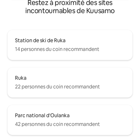
Restez à proximité des sites
incontournables de Kuusamo
Station de ski de Ruka
14 personnes du coin recommandent
Ruka
22 personnes du coin recommandent
Parc national d'Oulanka
42 personnes du coin recommandent