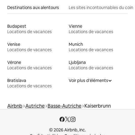
Destinations aux alentours
Les sites incontournables du coin
Budapest
Vienne
Locations de vacances
Locations de vacances
Venise
Munich
Locations de vacances
Locations de vacances
Vérone
Ljubljana
Locations de vacances
Locations de vacances
Bratislava
Voir plus d'éléments
Locations de vacances
Airbnb
Autriche
Basse-Autriche
Kaiserbrunn
© 2026 Airbnb, Inc.