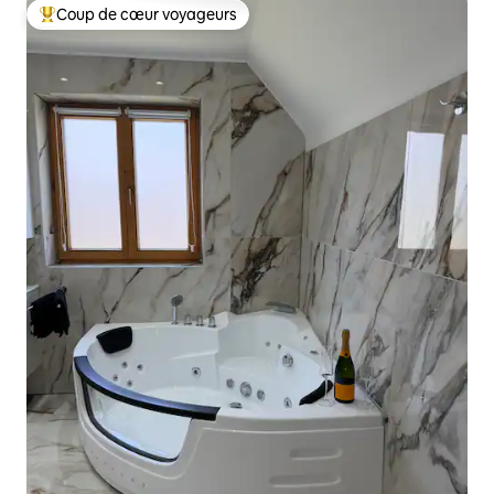
Coup de cœur voyageurs
Coup de cœur voyageurs parmi les plus aimés