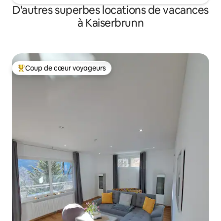
D'autres superbes locations de vacances
à Kaiserbrunn
Coup de cœur voyageurs
Coup de cœur voyageurs parmi les plus aimés