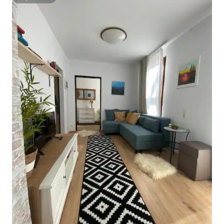
Superhôte