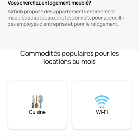
Vous cherchez un logement meublé?
Airbnb propose des appartements entièrement
meublés adaptés aux professionnels, pour accueillir
des employés d'entreprise et pour le relogement.
Commodités populaires pour les
locations au mois
Cuisine
Wi-Fi