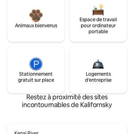
Espace de travail
Animaux bienvenus
pour ordinateur
portable
Stationnement
Logements
gratuit sur place
d'entreprise
Restez à proximité des sites
incontournables de Kalifornsky
Kenai River