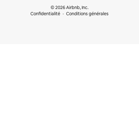
© 2026 Airbnb, Inc.
Confidentialité
Conditions générales