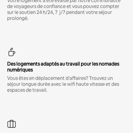
Votre logement a été évalué par notre communauté
de voyageurs de confiance et vous pouvez compter
sur le soutien 24 h/24, 7 j/7 pendant votre séjour
prolongé.
Des logements adaptés au travail pour les nomades
numériques
Vous êtes en déplacement d'affaires? Trouvez un
séjour longue durée avec le wifi haute vitesse et des
espaces de travail.