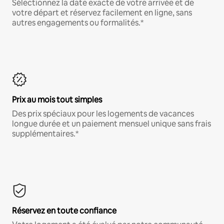
Sélectionnez la date exacte de votre arrivée et de
votre départ et réservez facilement en ligne, sans
autres engagements ou formalités.*
Prix au mois tout simples
Des prix spéciaux pour les logements de vacances
longue durée et un paiement mensuel unique sans frais
supplémentaires.*
Réservez en toute confiance