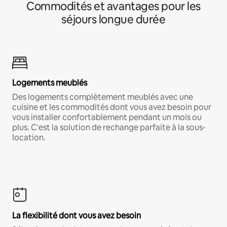
Commodités et avantages pour les
séjours longue durée
Logements meublés
Des logements complètement meublés avec une
cuisine et les commodités dont vous avez besoin pour
vous installer confortablement pendant un mois ou
plus. C'est la solution de rechange parfaite à la sous-
location.
La flexibilité dont vous avez besoin