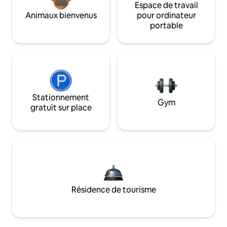
Espace de travail
Animaux bienvenus
pour ordinateur
portable
Stationnement
Gym
gratuit sur place
Résidence de tourisme