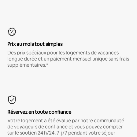
Prix au mois tout simples
Des prix spéciaux pour les logements de vacances
longue durée et un paiement mensuel unique sans frais
supplémentaires.*
Réservez en toute confiance
Votre logement a été évalué par notre communauté
de voyageurs de confiance et vous pouvez compter
sur le soutien 24 h/24, 7 j/7 pendant votre séjour