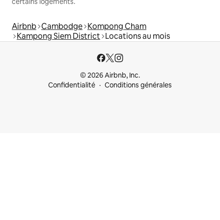
certains logements.
Airbnb
Cambodge
Kompong Cham
Kampong Siem District
Locations au mois
© 2026 Airbnb, Inc.
Confidentialité
Conditions générales