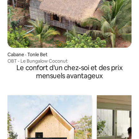
Cabane · Tonle Bet
OBT - Le Bungalow Coconut
Le confort d'un chez-soi et des prix
mensuels avantageux