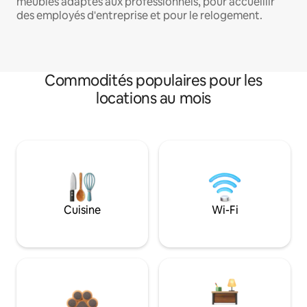
meublés adaptés aux professionnels, pour accueillir
des employés d'entreprise et pour le relogement.
Commodités populaires pour les
locations au mois
Cuisine
Wi-Fi