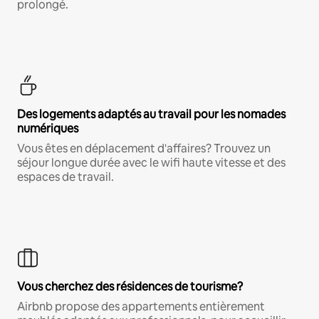
prolongé.
Des logements adaptés au travail pour les nomades
numériques
Vous êtes en déplacement d'affaires? Trouvez un
séjour longue durée avec le wifi haute vitesse et des
espaces de travail.
Vous cherchez des résidences de tourisme?
Airbnb propose des appartements entièrement