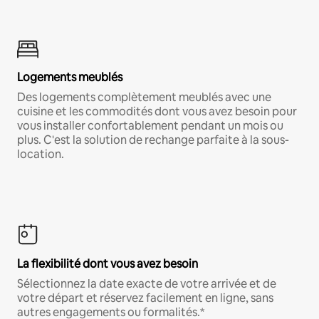
Logements meublés
Des logements complètement meublés avec une
cuisine et les commodités dont vous avez besoin pour
vous installer confortablement pendant un mois ou
plus. C'est la solution de rechange parfaite à la sous-
location.
La flexibilité dont vous avez besoin
Sélectionnez la date exacte de votre arrivée et de
votre départ et réservez facilement en ligne, sans
autres engagements ou formalités.*