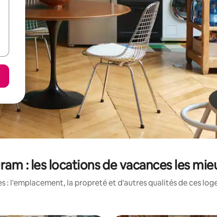
am : les locations de vacances les mi
 : l'emplacement, la propreté et d'autres qualités de ces log