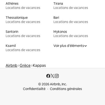
Athènes
Tirana
Locations de vacances
Locations de vacances
Thessalonique
Bari
Locations de vacances
Locations de vacances
Santorin
Mykonos
Locations de vacances
Locations de vacances
Ksamil
Voir plus d'éléments
Locations de vacances
Airbnb
Grèce
Kappas
© 2026 Airbnb, Inc.
Confidentialité
Conditions générales