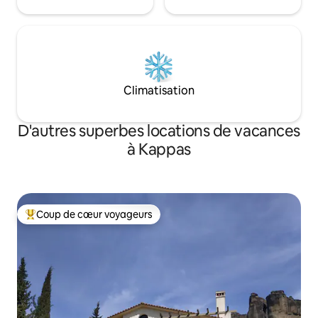
Climatisation
D'autres superbes locations de vacances
à Kappas
Coup de cœur voyageurs
Coup de cœur voyageurs parmi les plus aimés