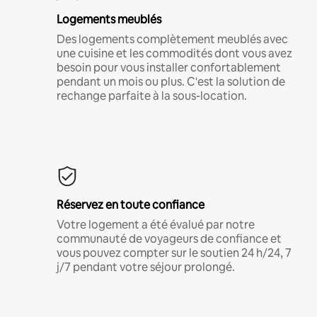
Logements meublés
Des logements complètement meublés avec
une cuisine et les commodités dont vous avez
besoin pour vous installer confortablement
pendant un mois ou plus. C'est la solution de
rechange parfaite à la sous-location.
Réservez en toute confiance
Votre logement a été évalué par notre
communauté de voyageurs de confiance et
vous pouvez compter sur le soutien 24 h/24, 7
j/7 pendant votre séjour prolongé.