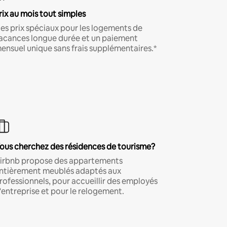
rix au mois tout simples
es prix spéciaux pour les logements de
acances longue durée et un paiement
ensuel unique sans frais supplémentaires.*
ous cherchez des résidences de tourisme?
irbnb propose des appartements
ntièrement meublés adaptés aux
rofessionnels, pour accueillir des employés
'entreprise et pour le relogement.