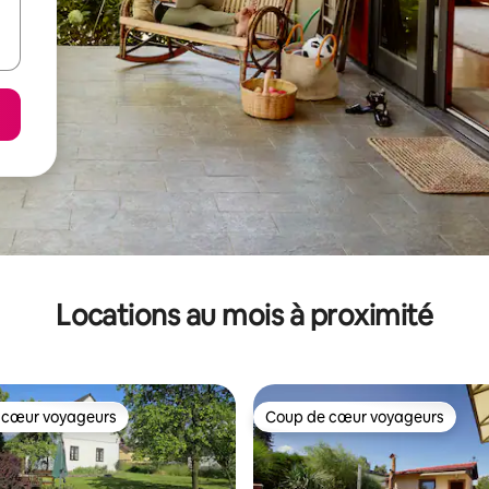
Locations au mois à proximité
 cœur voyageurs
Coup de cœur voyageurs
 cœur voyageurs
Coup de cœur voyageurs