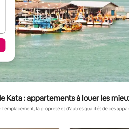
de Kata : appartements à louer les mieu
 l'emplacement, la propreté et d'autres qualités de ces appa