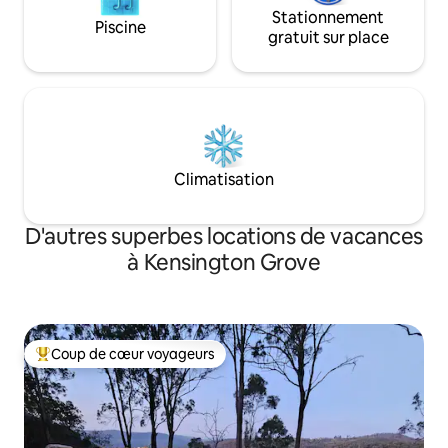
Stationnement
Piscine
gratuit sur place
Climatisation
D'autres superbes locations de vacances
à Kensington Grove
Coup de cœur voyageurs
Coup de cœur voyageurs parmi les plus aimés