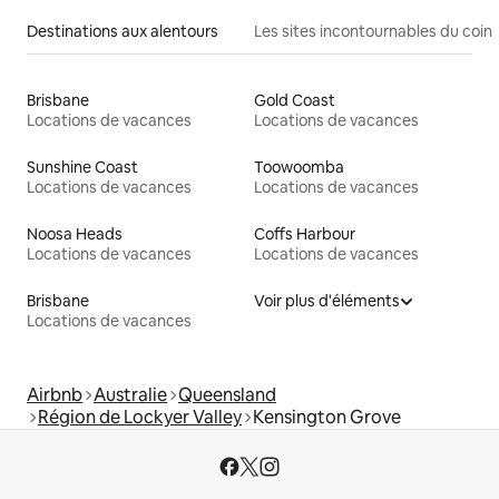
Destinations aux alentours
Les sites incontournables du coin
Brisbane
Gold Coast
Locations de vacances
Locations de vacances
Sunshine Coast
Toowoomba
Locations de vacances
Locations de vacances
Noosa Heads
Coffs Harbour
Locations de vacances
Locations de vacances
Brisbane
Voir plus d'éléments
Locations de vacances
Airbnb
Australie
Queensland
Région de Lockyer Valley
Kensington Grove