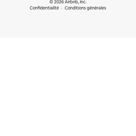
© 2026 Airbnb, Inc.
Confidentialité
Conditions générales