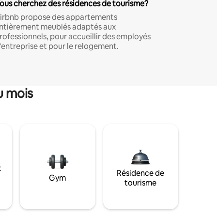
ous cherchez des résidences de tourisme?
irbnb propose des appartements
ntièrement meublés adaptés aux
rofessionnels, pour accueillir des employés
'entreprise et pour le relogement.
u mois
t
Résidence de
Gym
tourisme