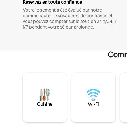
Réservez en toute confiance
Votre logement a été évalué par notre
communauté de voyageurs de confiance et
vous pouvez compter sur le soutien 24 h/24, 7
j/7 pendant votre séjour prolongé.
Commo
Cuisine
Wi-Fi