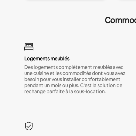
Commodit
Logements meublés
Des logements complètement meublés avec
une cuisine et les commodités dont vous avez
besoin pour vous installer confortablement
pendant un mois ou plus. C'est la solution de
rechange parfaite à la sous-location.