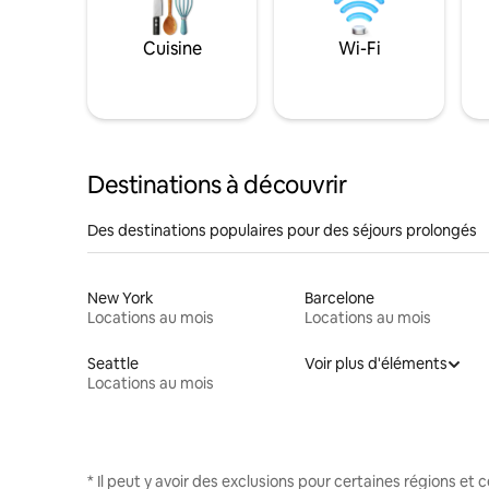
Cuisine
Wi-Fi
Destinations à découvrir
Des destinations populaires pour des séjours prolongés
New York
Barcelone
Locations au mois
Locations au mois
Seattle
Voir plus d'éléments
Locations au mois
* Il peut y avoir des exclusions pour certaines régions et