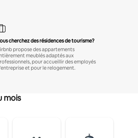
ous cherchez des résidences de tourisme?
irbnb propose des appartements
ntièrement meublés adaptés aux
rofessionnels, pour accueillir des employés
'entreprise et pour le relogement.
u mois