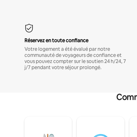
Réservez en toute confiance
Votre logement a été évalué par notre
communauté de voyageurs de confiance et
vous pouvez compter sur le soutien 24 h/24, 7
j/7 pendant votre séjour prolongé.
Commo