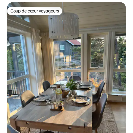
Coup de cœur voyageurs
Coup de cœur voyageurs