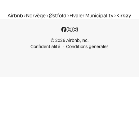
Airbnb
Norvège
Østfold
Hvaler Municipality
Kirkøy
© 2026 Airbnb, Inc.
Confidentialité
Conditions générales