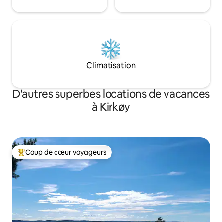
Climatisation
D'autres superbes locations de vacances
à Kirkøy
Coup de cœur voyageurs
Coup de cœur voyageurs parmi les plus aimés