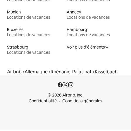
Munich
Annecy
Locations de vacances
Locations de vacances
Bruxelles
Hambourg
Locations de vacances
Locations de vacances
Strasbourg
Voir plus d'éléments
Locations de vacances
Airbnb
Allemagne
Rhénanie-Palatinat
Kisselbach
© 2026 Airbnb, Inc.
Confidentialité
Conditions générales