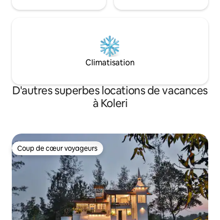
Climatisation
D'autres superbes locations de vacances
à Koleri
Coup de cœur voyageurs
Coup de cœur voyageurs