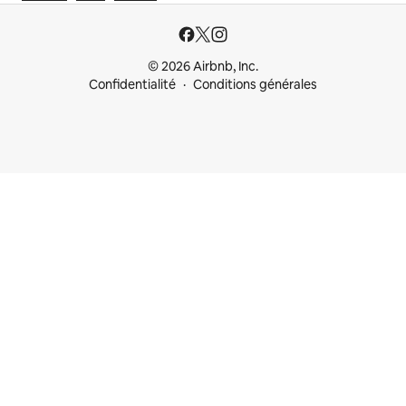
© 2026 Airbnb, Inc.
Confidentialité
Conditions générales