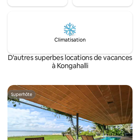
Climatisation
D'autres superbes locations de vacances
à Kongahalli
Superhôte
Superhôte