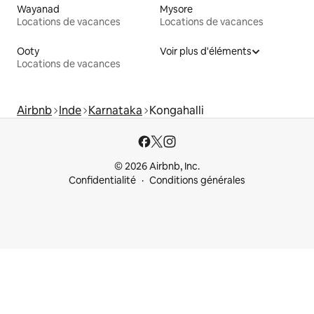
Wayanad
Mysore
Locations de vacances
Locations de vacances
Ooty
Voir plus d'éléments
Locations de vacances
Airbnb
Inde
Karnataka
Kongahalli
© 2026 Airbnb, Inc.
Confidentialité
Conditions générales