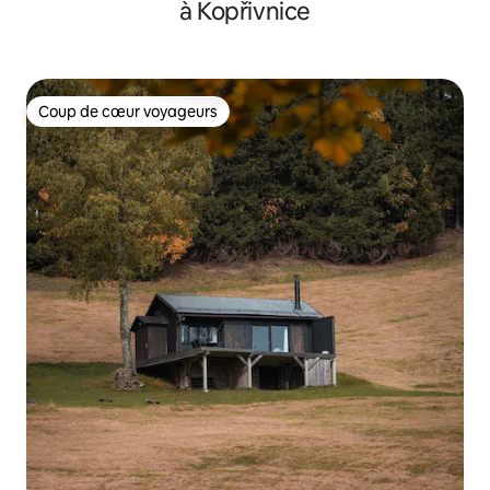
à Kopřivnice
Coup de cœur voyageurs
Coup de cœur voyageurs