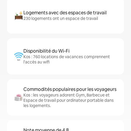
Logements avec des espaces de travail
230 logements ont un espace de travail
Disponibilité du Wi-Fi
Kos : 760 locations de vacances comprennent
l'accès au wifi
Commodités populaires pour les voyageurs
Kos : les voyageurs adorent Gym, Barbecue et
Espace de travail pour ordinateur portable dans
les logements.
Note moyenne de 4,8