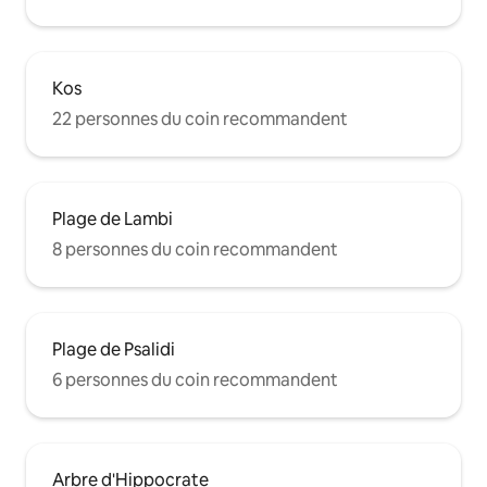
Kos
22 personnes du coin recommandent
Plage de Lambi
8 personnes du coin recommandent
Plage de Psalidi
6 personnes du coin recommandent
Arbre d'Hippocrate