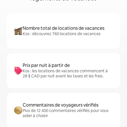
Nombre total de locations de vacances
Kos : découvrez 760 locations de vacances
Prix par nuit à partir de
Kos : les locations de vacances commencent à
28 $ CAD par nuit avant les taxes et les frais.
Commentaires de voyageurs vérifiés
Plus de 12 400 commentaires vérifiés pour vous
aider à choisir