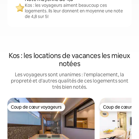
Kos : les voyageurs aiment beaucoup ces
logements. Ils leur donnent en moyenne une note
de 4,8 sur 5!
Kos : les locations de vacances les mieux
notées
Les voyageurs sont unanimes : l'emplacement, la
propreté et d'autres qualités de ces logements sont
très bien notés.
Coup de cœur voyageurs
Coup de cœur vo
Coup de cœur voyageurs
Coup de cœur vo