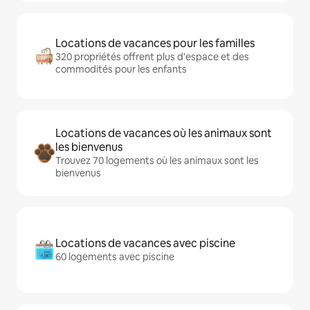
Locations de vacances pour les familles
320 propriétés offrent plus d'espace et des
commodités pour les enfants
Locations de vacances où les animaux sont
les bienvenus
Trouvez 70 logements où les animaux sont les
bienvenus
Locations de vacances avec piscine
60 logements avec piscine