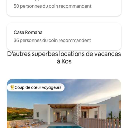
50 personnes du coin recommandent
Casa Romana
36 personnes du coin recommandent
D'autres superbes locations de vacances
à Kos
Coup de cœur voyageurs
Coup de cœur voyageurs parmi les plus aimés