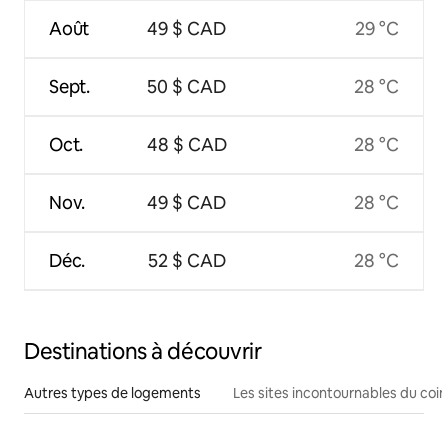
Août
49 $ CAD
29 °C
Sept.
50 $ CAD
28 °C
Oct.
48 $ CAD
28 °C
Nov.
49 $ CAD
28 °C
Déc.
52 $ CAD
28 °C
Destinations à découvrir
Autres types de logements
Les sites incontournables du coin