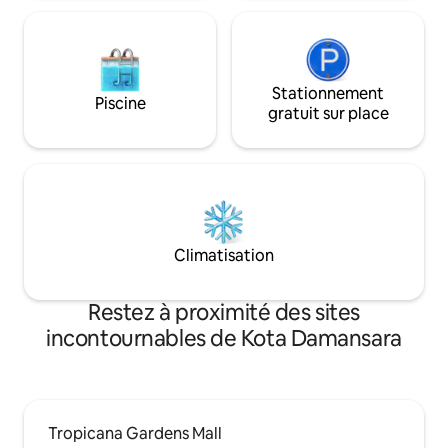
Ikea – 10 km
Stationnement
Piscine
gratuit sur place
Climatisation
Restez à proximité des sites
incontournables de Kota Damansara
Tropicana Gardens Mall