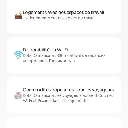
Logements avec des espaces de travail
160 logements ont un espace de travail
Disponibilité du Wi-Fi
Kota Damansara : 330 locations de vacances
comprennent l'accès au wifi
Commodités populaires pour les voyageurs
Kota Damansara : les voyageurs adorent Cuisine,
Wi-Fi et Piscine dans les logements.