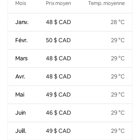
Mois
Prix moyen
Temp. moyenne
Janv.
48 $ CAD
28 °C
Févr.
50 $ CAD
29 °C
Mars
48 $ CAD
29 °C
Avr.
48 $ CAD
29 °C
Mai
49 $ CAD
29 °C
Juin
46 $ CAD
29 °C
Juill.
49 $ CAD
29 °C