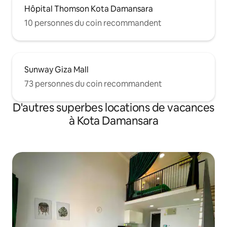
Hôpital Thomson Kota Damansara
10 personnes du coin recommandent
Sunway Giza Mall
73 personnes du coin recommandent
D'autres superbes locations de vacances
à Kota Damansara