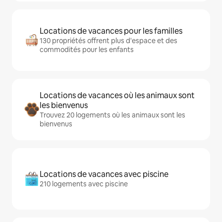
Locations de vacances pour les familles
130 propriétés offrent plus d'espace et des
commodités pour les enfants
Locations de vacances où les animaux sont
les bienvenus
Trouvez 20 logements où les animaux sont les
bienvenus
Locations de vacances avec piscine
210 logements avec piscine