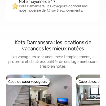
Note moyenne de 4,7
Kota Damansara : les voyageurs donnent une
note moyenne de 4,7 sur 5 aux logements.
Kota Damansara : les locations de
vacances les mieux notées
Les voyageurs sont unanimes : l'emplacement, la
propreté et d'autres qualités de ces logements sont
très bien notés.
Coup de cœur voyageurs
Coup de cœur vo
Coup de cœur voyageurs
Coup de cœur vo