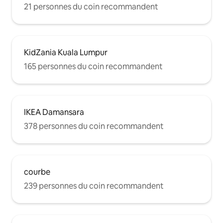
21 personnes du coin recommandent
KidZania Kuala Lumpur
165 personnes du coin recommandent
IKEA Damansara
378 personnes du coin recommandent
courbe
239 personnes du coin recommandent