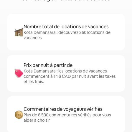
Nombre total de locations de vacances
Kota Damansara : découvrez 360 locations de
vacances
Prix par nuit à partir de
Kota Damansara : les locations de vacances
commencent à 14 $ CAD par nuit avant les taxes
et les frais.
Commentaires de voyageurs vérifiés
Plus de 8 530 commentaires vérifiés pour vous
aider à choisir