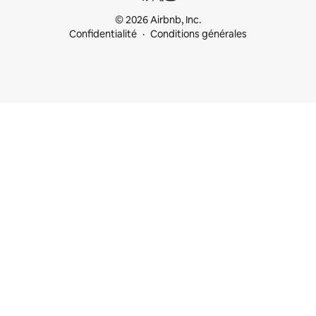
© 2026 Airbnb, Inc.
Confidentialité
Conditions générales