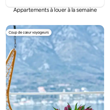
Appartements à louer à la semaine
Coup de cœur voyageurs
Coup de cœur voyageurs