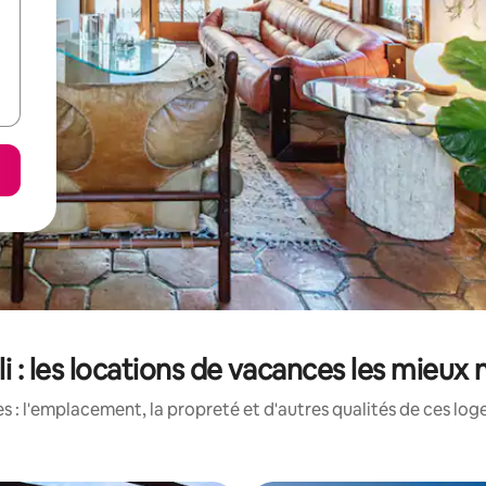
i : les locations de vacances les mieux
 : l'emplacement, la propreté et d'autres qualités de ces log