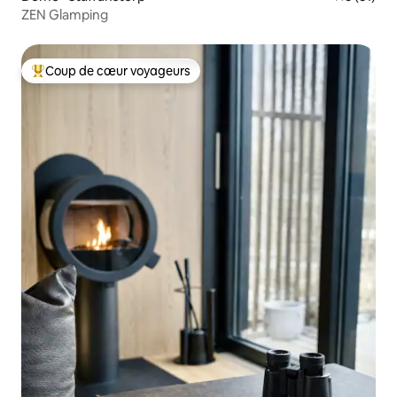
ZEN Glamping
Coup de cœur voyageurs
Coup de cœur voyageurs parmi les plus aimés