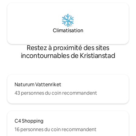
Climatisation
Restez à proximité des sites
incontournables de Kristianstad
Naturum Vattenriket
43 personnes du coin recommandent
C4 Shopping
16 personnes du coin recommandent