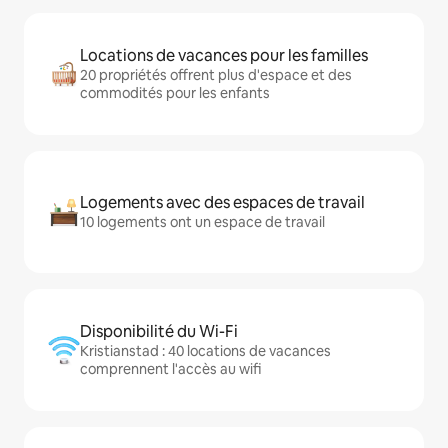
Locations de vacances pour les familles
20 propriétés offrent plus d'espace et des
commodités pour les enfants
Logements avec des espaces de travail
10 logements ont un espace de travail
Disponibilité du Wi-Fi
Kristianstad : 40 locations de vacances
comprennent l'accès au wifi