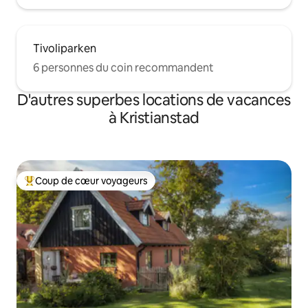
Tivoliparken
6 personnes du coin recommandent
D'autres superbes locations de vacances
à Kristianstad
Coup de cœur voyageurs
Coup de cœur voyageurs parmi les plus aimés