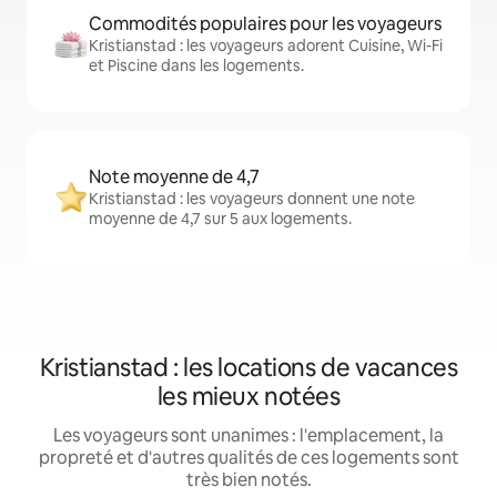
Commodités populaires pour les voyageurs
Kristianstad : les voyageurs adorent Cuisine, Wi-Fi
et Piscine dans les logements.
Note moyenne de 4,7
Kristianstad : les voyageurs donnent une note
moyenne de 4,7 sur 5 aux logements.
Kristianstad : les locations de vacances
les mieux notées
Les voyageurs sont unanimes : l'emplacement, la
propreté et d'autres qualités de ces logements sont
très bien notés.