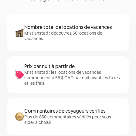
Nombre total de locations de vacances
Kristianstad : découvrez 50 locations de
vacances
Prix par nuit à partir de
Kristianstad : les locations de vacances
commencent à 56 $ CAD par nuit avant les taxes
et les frais.
Commentaires de voyageurs vérifiés
Plus de 850 commentaires vérifiés pour vous
aider à choisir