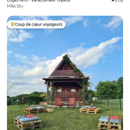
Milla Sky
Coup de cœur voyageurs
Coup de cœur voyageurs parmi les plus aimés