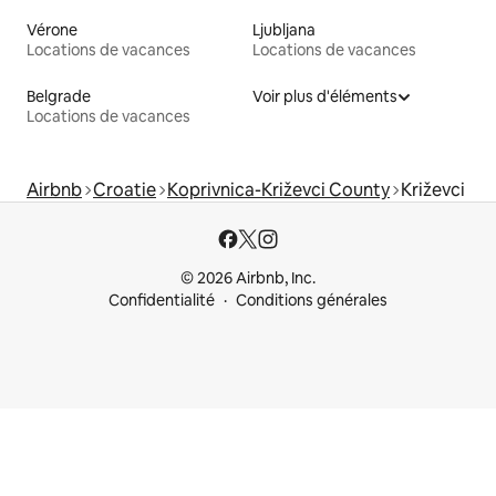
Vérone
Ljubljana
Locations de vacances
Locations de vacances
Belgrade
Voir plus d'éléments
Locations de vacances
Airbnb
Croatie
Koprivnica-Križevci County
Križevci
© 2026 Airbnb, Inc.
Confidentialité
Conditions générales