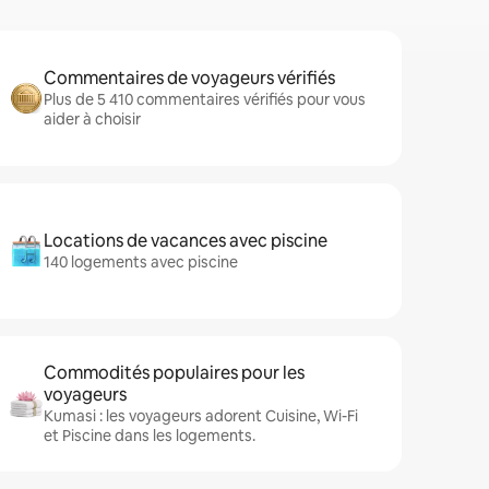
Commentaires de voyageurs vérifiés
Plus de 5 410 commentaires vérifiés pour vous
aider à choisir
Locations de vacances avec piscine
140 logements avec piscine
Commodités populaires pour les
voyageurs
Kumasi : les voyageurs adorent Cuisine, Wi-Fi
et Piscine dans les logements.