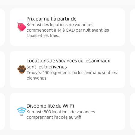
Prix par nuit à partir de
Kumasi : les locations de vacances
commencent à 14 $ CAD par nuit avant les
taxes et les frais.
Locations de vacances où les animaux
sont les bienvenus
Trouvez 190 logements où les animaux sont les
bienvenus
Disponibilité du Wi-Fi
Kumasi : 800 locations de vacances
comprennent l'accès au wifi