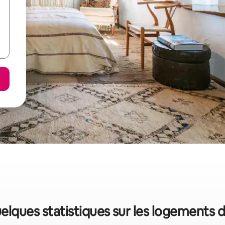
uelques statistiques sur les logements 