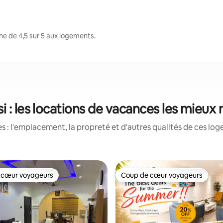
e de 4,5 sur 5 aux logements.
 : les locations de vacances les mieux
 : l'emplacement, la propreté et d'autres qualités de ces log
 cœur voyageurs
Coup de cœur voyageurs
 cœur voyageurs
Coup de cœur voyageurs