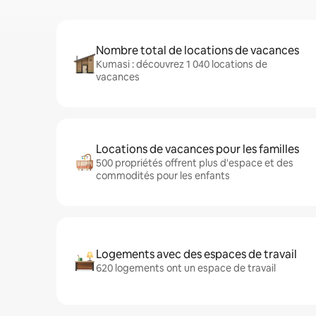
Nombre total de locations de vacances
Kumasi : découvrez 1 040 locations de
vacances
Locations de vacances pour les familles
500 propriétés offrent plus d'espace et des
commodités pour les enfants
Logements avec des espaces de travail
620 logements ont un espace de travail