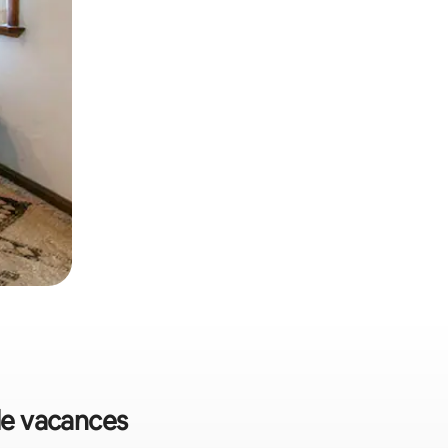
de vacances