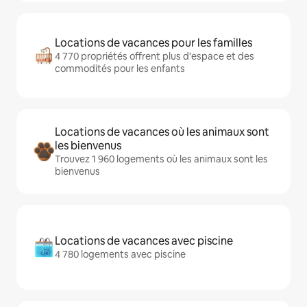
Locations de vacances pour les familles
4 770 propriétés offrent plus d'espace et des
commodités pour les enfants
Locations de vacances où les animaux sont
les bienvenus
Trouvez 1 960 logements où les animaux sont les
bienvenus
Locations de vacances avec piscine
4 780 logements avec piscine