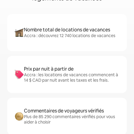
Nombre total de locations de vacances
Accra : découvrez 12 740 locations de vacances
Prix par nuit à partir de
Accra : les locations de vacances commencent à
14 $ CAD par nuit avant les taxes et les frais.
Commentaires de voyageurs vérifiés
Plus de 85 290 commentaires vérifiés pour vous
aider à choisir