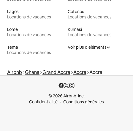
Lagos
Cotonou
Locations de vacances
Locations de vacances
Lomé
Kumasi
Locations de vacances
Locations de vacances
Tema
Voir plus d'éléments
Locations de vacances
Airbnb
Ghana
Grand Accra
Accra
Accra
© 2026 Airbnb, Inc.
Confidentialité
Conditions générales