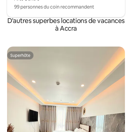
99 personnes du coin recommandent
D'autres superbes locations de vacances
à Accra
Superhôte
Superhôte