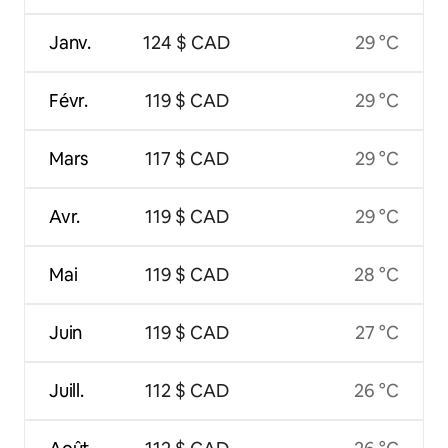
Janv.
124 $ CAD
29 °C
Févr.
119 $ CAD
29 °C
Mars
117 $ CAD
29 °C
Avr.
119 $ CAD
29 °C
Mai
119 $ CAD
28 °C
Juin
119 $ CAD
27 °C
Juill.
112 $ CAD
26 °C