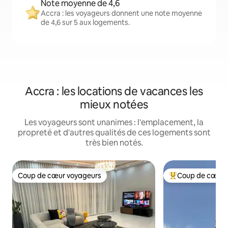
Note moyenne de 4,6
Accra : les voyageurs donnent une note moyenne
de 4,6 sur 5 aux logements.
Accra : les locations de vacances les
mieux notées
Les voyageurs sont unanimes : l'emplacement, la
propreté et d'autres qualités de ces logements sont
très bien notés.
Coup de cœur voyageurs
Coup de cœur 
Coup de cœur voyageurs
Coup de cœur voy