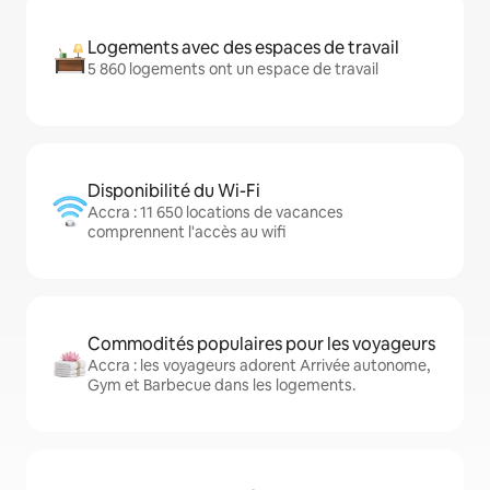
Logements avec des espaces de travail
5 860 logements ont un espace de travail
Disponibilité du Wi-Fi
Accra : 11 650 locations de vacances
comprennent l'accès au wifi
Commodités populaires pour les voyageurs
Accra : les voyageurs adorent Arrivée autonome,
Gym et Barbecue dans les logements.