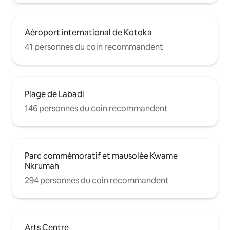
Aéroport international de Kotoka
41 personnes du coin recommandent
Plage de Labadi
146 personnes du coin recommandent
Parc commémoratif et mausolée Kwame
Nkrumah
294 personnes du coin recommandent
Arts Centre