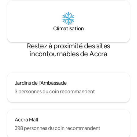
Climatisation
Restez à proximité des sites
incontournables de Accra
Jardins de l'Ambassade
3 personnes du coin recommandent
Accra Mall
398 personnes du coin recommandent