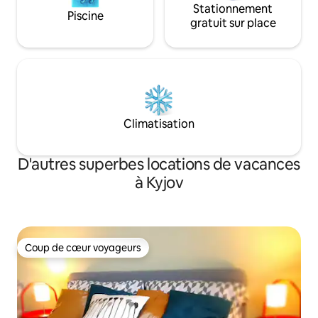
Stationnement
Piscine
gratuit sur place
Climatisation
D'autres superbes locations de vacances
à Kyjov
Coup de cœur voyageurs
Coup de cœur voyageurs