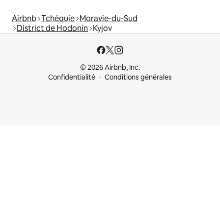
Airbnb
Tchéquie
Moravie-du-Sud
District de Hodonín
Kyjov
© 2026 Airbnb, Inc.
Confidentialité
Conditions générales