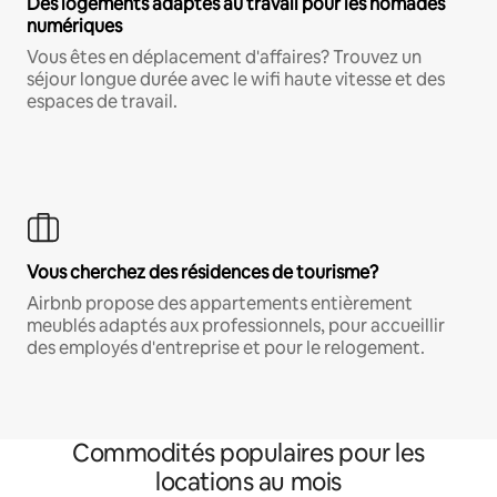
Des logements adaptés au travail pour les nomades
numériques
Vous êtes en déplacement d'affaires? Trouvez un
séjour longue durée avec le wifi haute vitesse et des
espaces de travail.
Vous cherchez des résidences de tourisme?
Airbnb propose des appartements entièrement
meublés adaptés aux professionnels, pour accueillir
des employés d'entreprise et pour le relogement.
Commodités populaires pour les
locations au mois