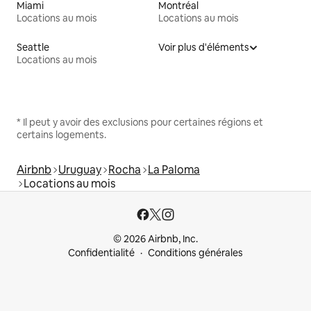
Miami
Montréal
Locations au mois
Locations au mois
Seattle
Voir plus d'éléments
Locations au mois
* Il peut y avoir des exclusions pour certaines régions et
certains logements.
Airbnb
Uruguay
Rocha
La Paloma
Locations au mois
© 2026 Airbnb, Inc.
Confidentialité
Conditions générales