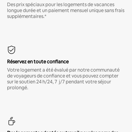
Des prix spéciaux pour les logements de vacances
longue durée et un paiement mensuel unique sans frais
supplémentaires.*
Réservez en toute confiance
Votre logement a été évalué par notre communauté
de voyageurs de confiance et vous pouvez compter
sur le soutien 24 h/24, 7 j/7 pendant votre séjour
prolongé.