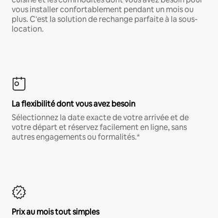
vous installer confortablement pendant un mois ou
plus. C'est la solution de rechange parfaite à la sous-
location.
La flexibilité dont vous avez besoin
Sélectionnez la date exacte de votre arrivée et de
votre départ et réservez facilement en ligne, sans
autres engagements ou formalités.*
Prix au mois tout simples