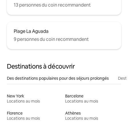
13 personnes du coin recommandent
Plage La Aguada
9 personnes du coin recommandent
Destinations à découvrir
Des destinations populaires pour des séjours prolongés
Desti
New York
Barcelone
Locations au mois
Locations au mois
Florence
Athènes
Locations au mois
Locations au mois