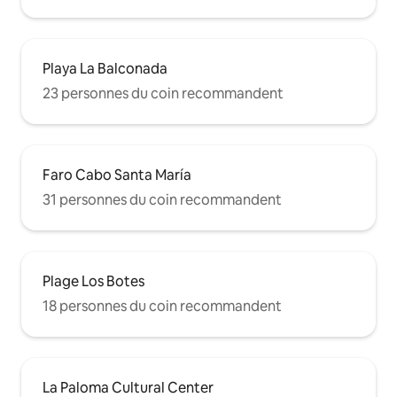
Playa La Balconada
23 personnes du coin recommandent
Faro Cabo Santa María
31 personnes du coin recommandent
Plage Los Botes
18 personnes du coin recommandent
La Paloma Cultural Center