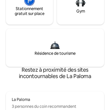
Stationnement
Gym
gratuit sur place
Résidence de tourisme
Restez à proximité des sites
incontournables de La Paloma
La Paloma
3 personnes du coin recommandent