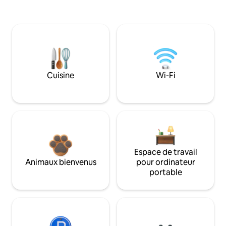
Cuisine
Wi-Fi
Espace de travail
Animaux bienvenus
pour ordinateur
portable