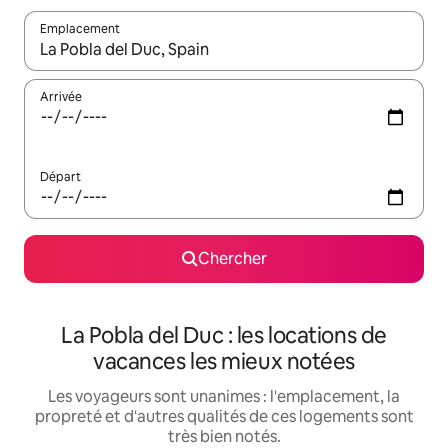
Emplacement
Quand les résultats sont affichés, parcourez-les en utilisant les 
Arrivée
Départ
Chercher
La Pobla del Duc : les locations de
vacances les mieux notées
Les voyageurs sont unanimes : l'emplacement, la
propreté et d'autres qualités de ces logements sont
très bien notés.