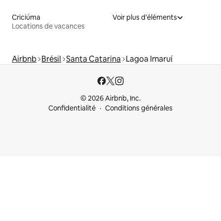
Criciúma
Voir plus d'éléments
Locations de vacances
Airbnb
Brésil
Santa Catarina
Lagoa Imaruí
© 2026 Airbnb, Inc.
Confidentialité
Conditions générales