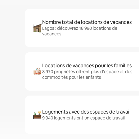
Nombre total de locations de vacances
Lagos : découvrez 18 990 locations de
vacances
Locations de vacances pour les familles
8 970 propriétés offrent plus d'espace et des
commodités pour les enfants
Logements avec des espaces de travail
9 940 logements ont un espace de travail