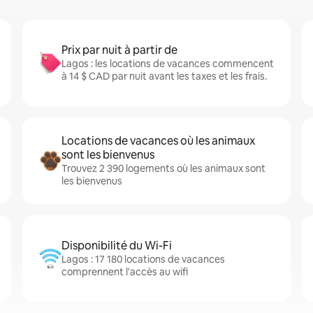
Prix par nuit à partir de
Lagos : les locations de vacances commencent
à 14 $ CAD par nuit avant les taxes et les frais.
Locations de vacances où les animaux
sont les bienvenus
Trouvez 2 390 logements où les animaux sont
les bienvenus
Disponibilité du Wi-Fi
Lagos : 17 180 locations de vacances
comprennent l'accès au wifi