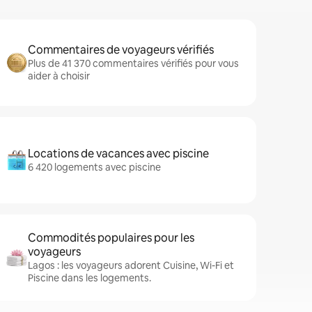
Commentaires de voyageurs vérifiés
Plus de 41 370 commentaires vérifiés pour vous
aider à choisir
Locations de vacances avec piscine
6 420 logements avec piscine
Commodités populaires pour les
voyageurs
Lagos : les voyageurs adorent Cuisine, Wi-Fi et
Piscine dans les logements.