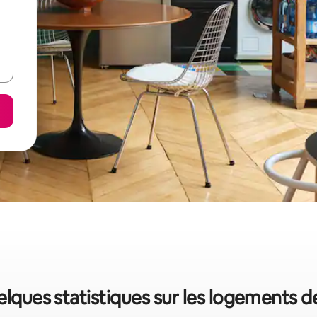
elques statistiques sur les logements 