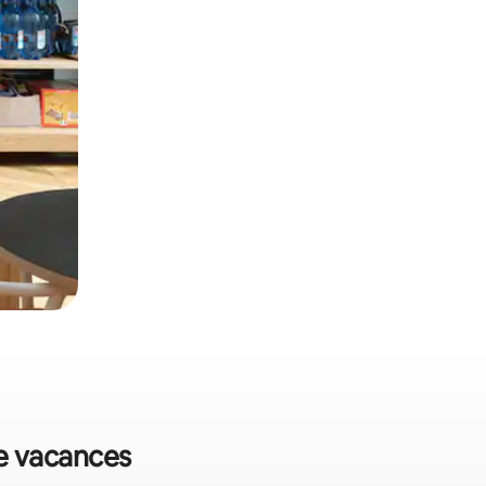
de vacances