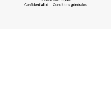
Confidentialité
Conditions générales