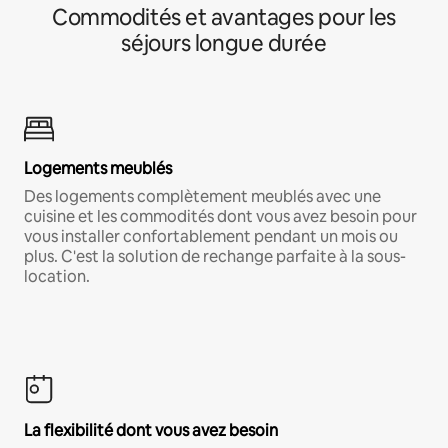
Commodités et avantages pour les
séjours longue durée
Logements meublés
Des logements complètement meublés avec une
cuisine et les commodités dont vous avez besoin pour
vous installer confortablement pendant un mois ou
plus. C'est la solution de rechange parfaite à la sous-
location.
La flexibilité dont vous avez besoin