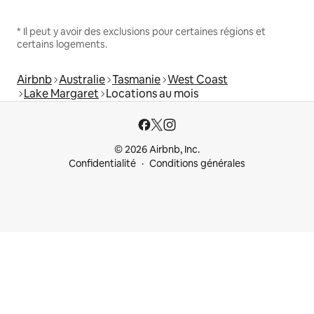
* Il peut y avoir des exclusions pour certaines régions et
certains logements.
Airbnb
Australie
Tasmanie
West Coast
Lake Margaret
Locations au mois
© 2026 Airbnb, Inc.
Confidentialité
Conditions générales