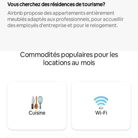
Vous cherchez des résidences de tourisme?
Airbnb propose des appartements entièrement
meublés adaptés aux professionnels, pour accueillir
des employés d'entreprise et pour le relogement.
Commodités populaires pour les
locations au mois
Cuisine
Wi-Fi