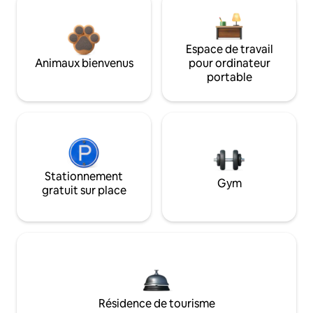
Espace de travail
Animaux bienvenus
pour ordinateur
portable
Stationnement
Gym
gratuit sur place
Résidence de tourisme