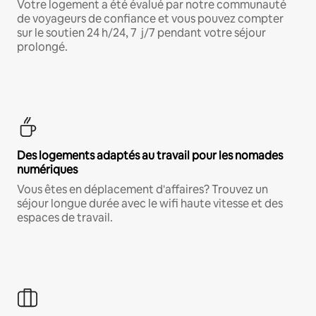
Votre logement a été évalué par notre communauté
de voyageurs de confiance et vous pouvez compter
sur le soutien 24 h/24, 7 j/7 pendant votre séjour
prolongé.
Des logements adaptés au travail pour les nomades
numériques
Vous êtes en déplacement d'affaires? Trouvez un
séjour longue durée avec le wifi haute vitesse et des
espaces de travail.