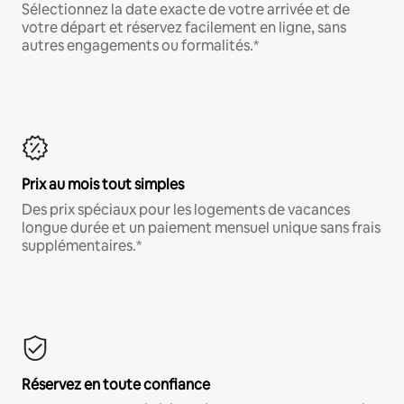
Sélectionnez la date exacte de votre arrivée et de
votre départ et réservez facilement en ligne, sans
autres engagements ou formalités.*
Prix au mois tout simples
Des prix spéciaux pour les logements de vacances
longue durée et un paiement mensuel unique sans frais
supplémentaires.*
Réservez en toute confiance