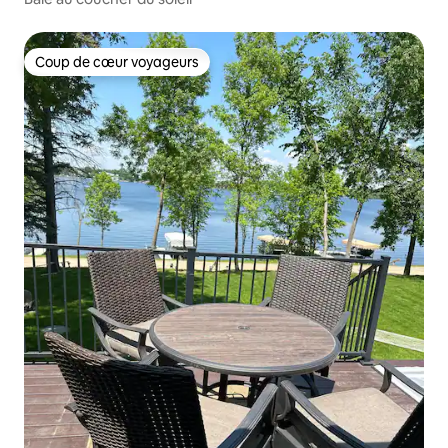
Coup de cœur voyageurs
Coup de cœur voyageurs