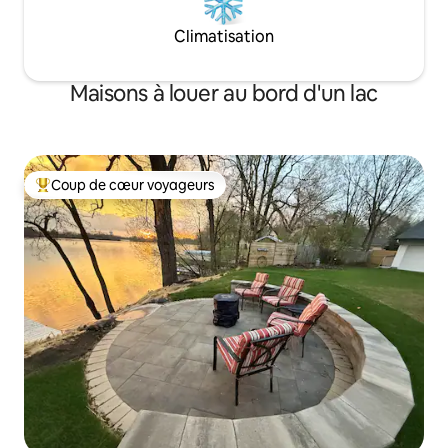
Climatisation
Maisons à louer au bord d'un lac
Coup de cœur voyageurs
Coup de cœur voyageurs parmi les plus aimés