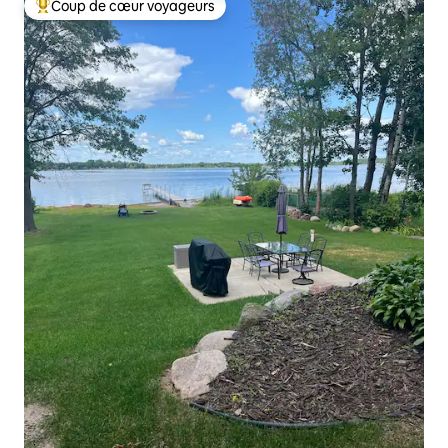
Coup de cœur voyageurs
Coup de cœur voyageurs parmi les plus aimés