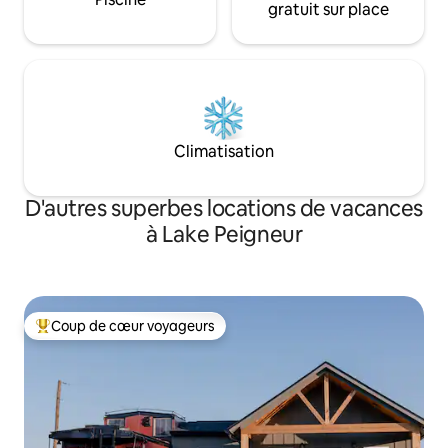
gratuit sur place
Climatisation
D'autres superbes locations de vacances
à Lake Peigneur
Coup de cœur voyageurs
Coup de cœur voyageurs parmi les plus aimés