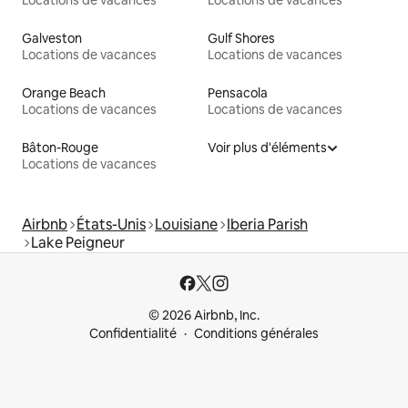
Galveston
Gulf Shores
Locations de vacances
Locations de vacances
Orange Beach
Pensacola
Locations de vacances
Locations de vacances
Bâton-Rouge
Voir plus d'éléments
Locations de vacances
Airbnb
États-Unis
Louisiane
Iberia Parish
Lake Peigneur
© 2026 Airbnb, Inc.
Confidentialité
Conditions générales