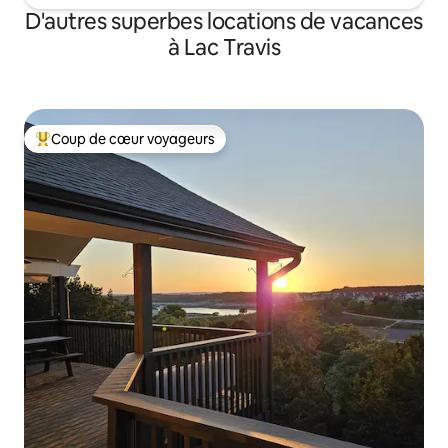
D'autres superbes locations de vacances
à Lac Travis
Coup de cœur voyageurs
Coup de cœur voyageurs parmi les plus aimés