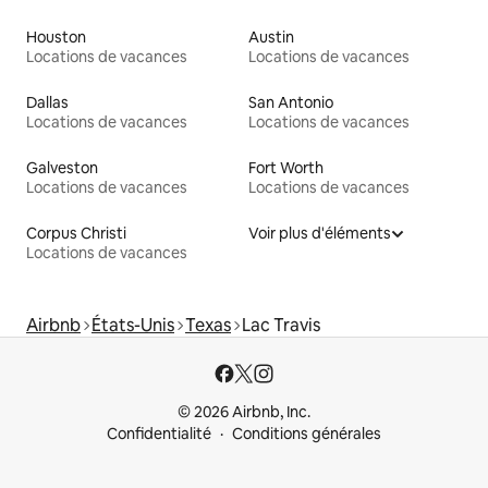
Houston
Austin
Locations de vacances
Locations de vacances
Dallas
San Antonio
Locations de vacances
Locations de vacances
Galveston
Fort Worth
Locations de vacances
Locations de vacances
Corpus Christi
Voir plus d'éléments
Locations de vacances
Airbnb
États-Unis
Texas
Lac Travis
© 2026 Airbnb, Inc.
Confidentialité
Conditions générales