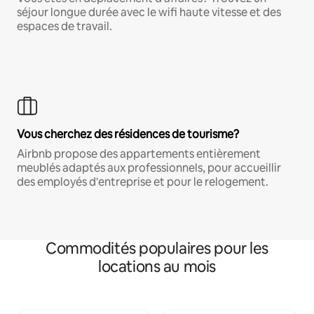
séjour longue durée avec le wifi haute vitesse et des
espaces de travail.
Vous cherchez des résidences de tourisme?
Airbnb propose des appartements entièrement
meublés adaptés aux professionnels, pour accueillir
des employés d'entreprise et pour le relogement.
Commodités populaires pour les
locations au mois