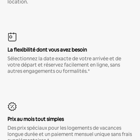
location.
La flexibilité dont vous avez besoin
Sélectionnez la date exacte de votre arrivée et de
votre départ et réservez facilement en ligne, sans
autres engagements ou formalités.*
Prix au mois tout simples
Des prix spéciaux pour les logements de vacances
longue durée et un paiement mensuel unique sans frais