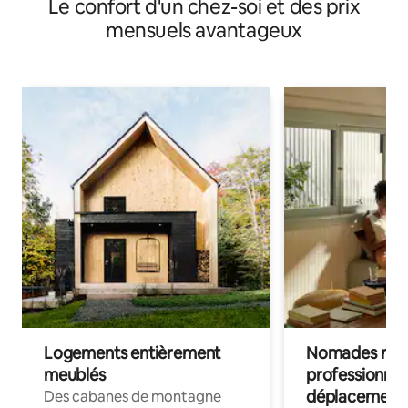
Le confort d'un chez-soi et des prix
mensuels avantageux
Logements entièrement
Nomades num
meublés
professionnel
déplacement
Des cabanes de montagne