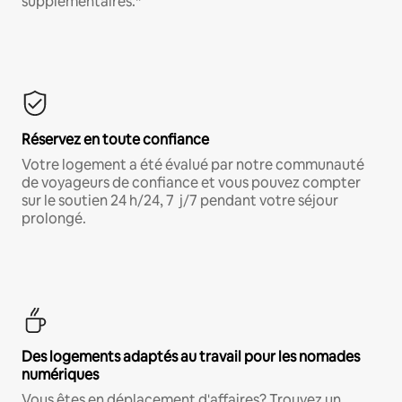
supplémentaires.*
Réservez en toute confiance
Votre logement a été évalué par notre communauté
de voyageurs de confiance et vous pouvez compter
sur le soutien 24 h/24, 7 j/7 pendant votre séjour
prolongé.
Des logements adaptés au travail pour les nomades
numériques
Vous êtes en déplacement d'affaires? Trouvez un