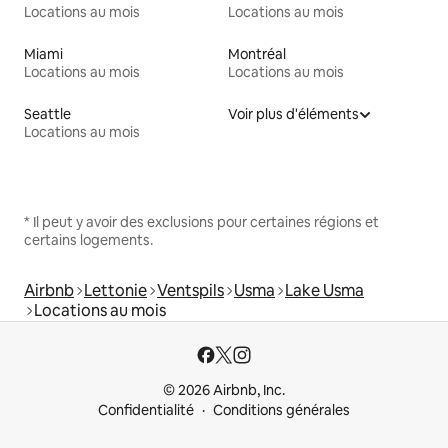
Locations au mois
Locations au mois
Miami
Montréal
Locations au mois
Locations au mois
Seattle
Voir plus d'éléments
Locations au mois
* Il peut y avoir des exclusions pour certaines régions et
certains logements.
Airbnb
Lettonie
Ventspils
Usma
Lake Usma
Locations au mois
© 2026 Airbnb, Inc.
Confidentialité
Conditions générales