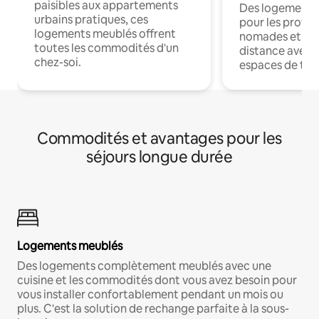
paisibles aux appartements
Des logements
urbains pratiques, ces
pour les profes
logements meublés offrent
nomades et trav
toutes les commodités d'un
distance avec le
chez-soi.
espaces de trav
Commodités et avantages pour les
séjours longue durée
Logements meublés
Des logements complètement meublés avec une
cuisine et les commodités dont vous avez besoin pour
vous installer confortablement pendant un mois ou
plus. C'est la solution de rechange parfaite à la sous-