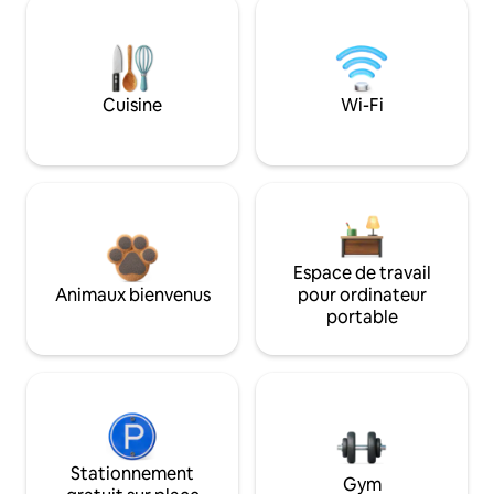
Cuisine
Wi-Fi
Espace de travail
Animaux bienvenus
pour ordinateur
portable
Stationnement
Gym