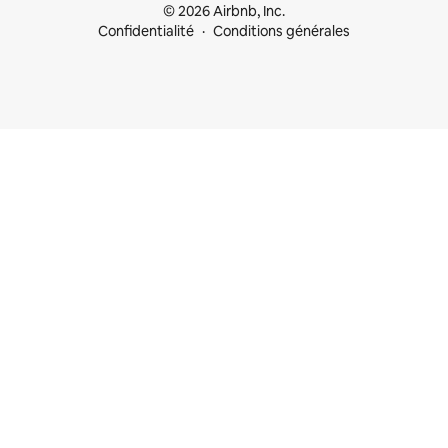
© 2026 Airbnb, Inc.
Confidentialité
Conditions générales