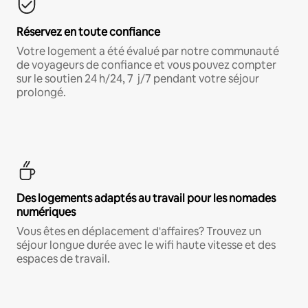
Réservez en toute confiance
Votre logement a été évalué par notre communauté
de voyageurs de confiance et vous pouvez compter
sur le soutien 24 h/24, 7 j/7 pendant votre séjour
prolongé.
Des logements adaptés au travail pour les nomades
numériques
Vous êtes en déplacement d'affaires? Trouvez un
séjour longue durée avec le wifi haute vitesse et des
espaces de travail.