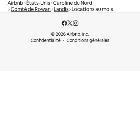
Airbnb
États-Unis
Caroline du Nord
Comté de Rowan
Landis
Locations au mois
© 2026 Airbnb, Inc.
Confidentialité
Conditions générales