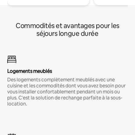
Commodités et avantages pour les
séjours longue durée
Logements meublés
Des logements complètement meublés avec une
cuisine et les commodités dont vous avez besoin pour
vous installer confortablement pendant un mois ou
plus. C'est la solution de rechange parfaite à la sous-
location.