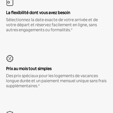
La flexibilité dont vous avez besoin
Sélectionnez la date exacte de votre arrivée et de
votre départ et réservez facilement en ligne, sans
autres engagements ou formalités.*
Prix au mois tout simples
Des prix spéciaux pour les logements de vacances
longue durée et un paiement mensuel unique sans frais
supplémentaires.*