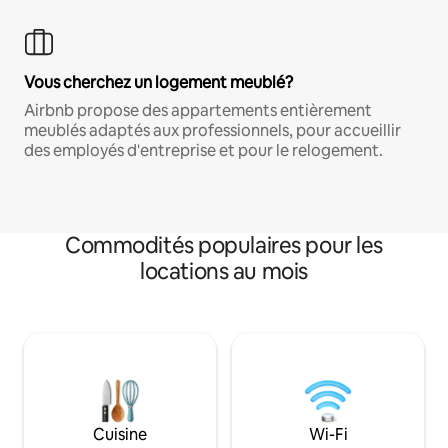
Vous cherchez un logement meublé?
Airbnb propose des appartements entièrement
meublés adaptés aux professionnels, pour accueillir
des employés d'entreprise et pour le relogement.
Commodités populaires pour les
locations au mois
Cuisine
Wi-Fi