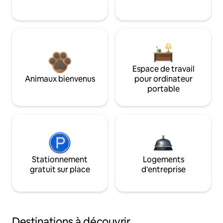
Espace de travail
Animaux bienvenus
pour ordinateur
portable
Stationnement
Logements
gratuit sur place
d'entreprise
Destinations à découvrir