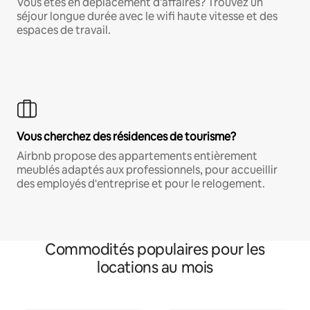
Vous êtes en déplacement d'affaires? Trouvez un
séjour longue durée avec le wifi haute vitesse et des
espaces de travail.
Vous cherchez des résidences de tourisme?
Airbnb propose des appartements entièrement
meublés adaptés aux professionnels, pour accueillir
des employés d'entreprise et pour le relogement.
Commodités populaires pour les
locations au mois