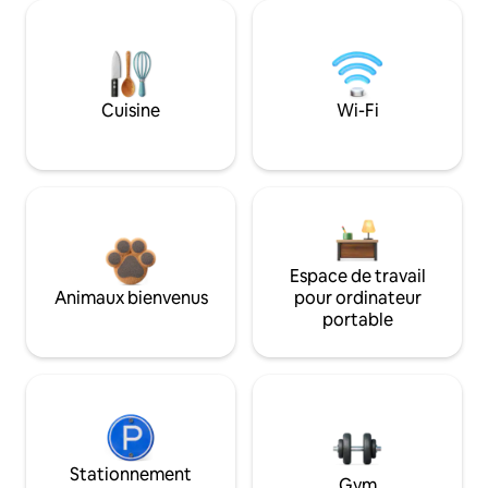
Cuisine
Wi-Fi
Espace de travail
Animaux bienvenus
pour ordinateur
portable
Stationnement
Gym