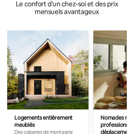
Le confort d'un chez-soi et des prix
mensuels avantageux
Logements entièrement
Nomades num
meublés
professionnel
déplacement
Des cabanes de montagne