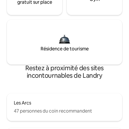
gratuit sur place
Résidence de tourisme
Restez à proximité des sites
incontournables de Landry
Les Arcs
47 personnes du coin recommandent