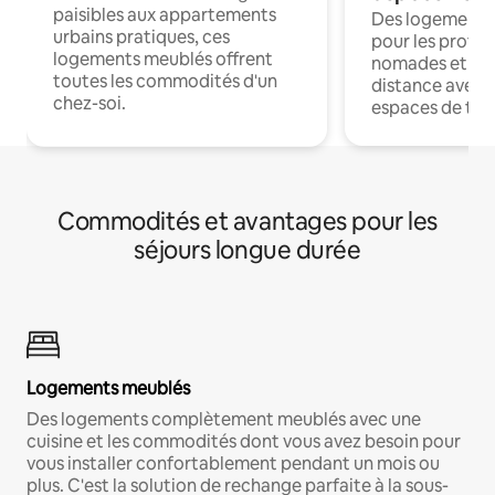
paisibles aux appartements
Des logements
urbains pratiques, ces
pour les profes
logements meublés offrent
nomades et trav
toutes les commodités d'un
distance avec le
chez-soi.
espaces de trav
Commodités et avantages pour les
séjours longue durée
Logements meublés
Des logements complètement meublés avec une
cuisine et les commodités dont vous avez besoin pour
vous installer confortablement pendant un mois ou
plus. C'est la solution de rechange parfaite à la sous-