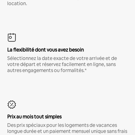
location.
La flexibilité dont vous avez besoin
Sélectionnez la date exacte de votre arrivée et de
votre départ et réservez facilement en ligne, sans
autres engagements ou formalités.*
Prix au mois tout simples
Des prix spéciaux pour les logements de vacances
longue durée et un paiement mensuel unique sans frais