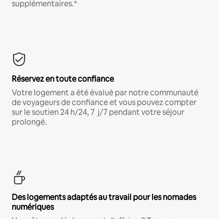
supplémentaires.*
Réservez en toute confiance
Votre logement a été évalué par notre communauté
de voyageurs de confiance et vous pouvez compter
sur le soutien 24 h/24, 7 j/7 pendant votre séjour
prolongé.
Des logements adaptés au travail pour les nomades
numériques