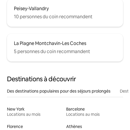
Peisey-Vallandry
10 personnes du coin recommandent
La Plagne Montchavin-Les Coches
5 personnes du coin recommandent
Destinations à découvrir
Des destinations populaires pour des séjours prolongés
Desti
New York
Barcelone
Locations au mois
Locations au mois
Florence
Athènes