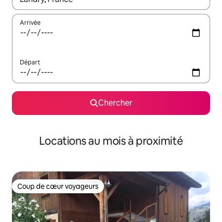
Arrivée
Départ
Chercher
Locations au mois à proximité
Coup de cœur voyageurs
Coup de cœur voyageurs