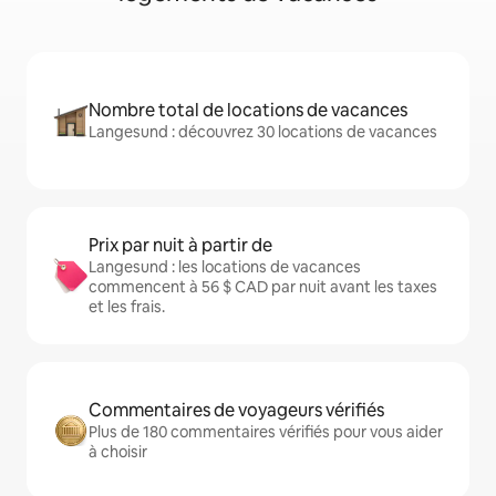
Nombre total de locations de vacances
Langesund : découvrez 30 locations de vacances
Prix par nuit à partir de
Langesund : les locations de vacances
commencent à 56 $ CAD par nuit avant les taxes
et les frais.
Commentaires de voyageurs vérifiés
Plus de 180 commentaires vérifiés pour vous aider
à choisir