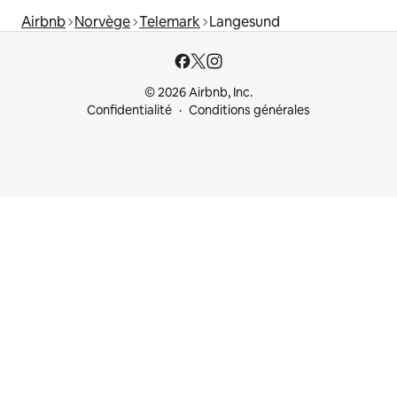
Airbnb
Norvège
Telemark
Langesund
© 2026 Airbnb, Inc.
Confidentialité
Conditions générales