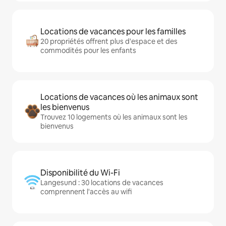
Locations de vacances pour les familles
20 propriétés offrent plus d'espace et des
commodités pour les enfants
Locations de vacances où les animaux sont
les bienvenus
Trouvez 10 logements où les animaux sont les
bienvenus
Disponibilité du Wi-Fi
Langesund : 30 locations de vacances
comprennent l'accès au wifi