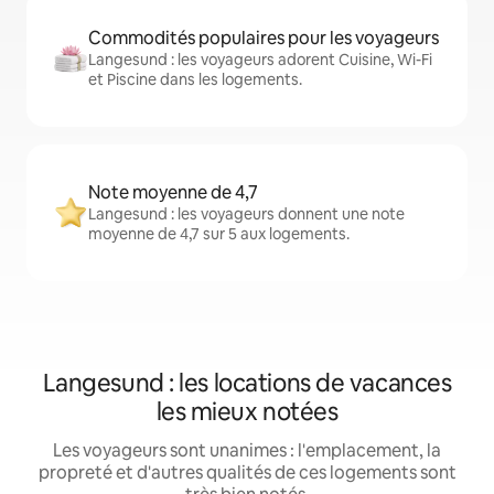
Commodités populaires pour les voyageurs
Langesund : les voyageurs adorent Cuisine, Wi-Fi
et Piscine dans les logements.
Note moyenne de 4,7
Langesund : les voyageurs donnent une note
moyenne de 4,7 sur 5 aux logements.
Langesund : les locations de vacances
les mieux notées
Les voyageurs sont unanimes : l'emplacement, la
propreté et d'autres qualités de ces logements sont