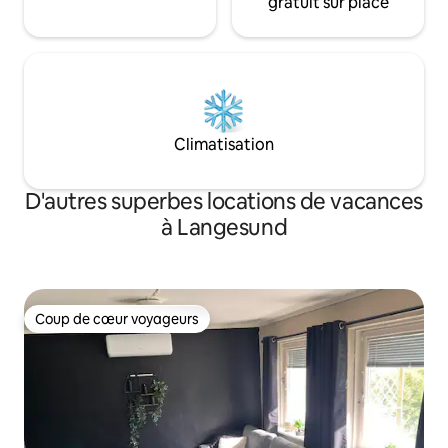
gratuit sur place
Climatisation
D'autres superbes locations de vacances
à Langesund
Coup de cœur voyageurs
Coup de cœur voyageurs