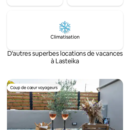
Climatisation
D'autres superbes locations de vacances
à Lasteika
Coup de cœur voyageurs
Coup de cœur voyageurs