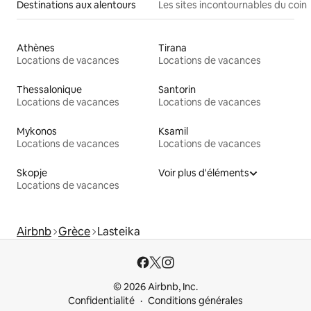
Destinations aux alentours
Les sites incontournables du coin
Athènes
Tirana
Locations de vacances
Locations de vacances
Thessalonique
Santorin
Locations de vacances
Locations de vacances
Mykonos
Ksamil
Locations de vacances
Locations de vacances
Skopje
Voir plus d'éléments
Locations de vacances
Airbnb
Grèce
Lasteika
© 2026 Airbnb, Inc.
Confidentialité
Conditions générales