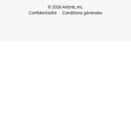
© 2026 Airbnb, Inc.
Confidentialité
Conditions générales