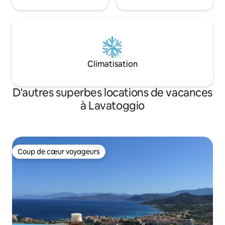
Climatisation
D'autres superbes locations de vacances
à Lavatoggio
Coup de cœur voyageurs
Coup de cœur voyageurs