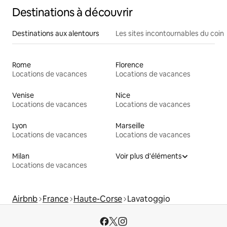
Destinations à découvrir
Destinations aux alentours
Les sites incontournables du coin
Rome
Florence
Locations de vacances
Locations de vacances
Venise
Nice
Locations de vacances
Locations de vacances
Lyon
Marseille
Locations de vacances
Locations de vacances
Milan
Voir plus d'éléments
Locations de vacances
Airbnb
France
Haute-Corse
Lavatoggio