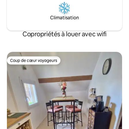
Climatisation
Copropriétés à louer avec wifi
Coup de cœur voyageurs
Coup de cœur voyageurs