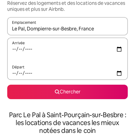
Réservez des logements et des locations de vacances
uniques et plus sur Airbnb.
Emplacement
Quand les résultats sont affichés, parcourez-les en utilisant les 
Arrivée
Départ
Chercher
Parc Le Pal à Saint-Pourçain-sur-Besbre :
les locations de vacances les mieux
notées dans le coin