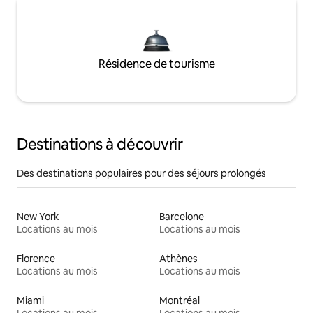
Résidence de tourisme
Destinations à découvrir
Des destinations populaires pour des séjours prolongés
New York
Barcelone
Locations au mois
Locations au mois
Florence
Athènes
Locations au mois
Locations au mois
Miami
Montréal
Locations au mois
Locations au mois