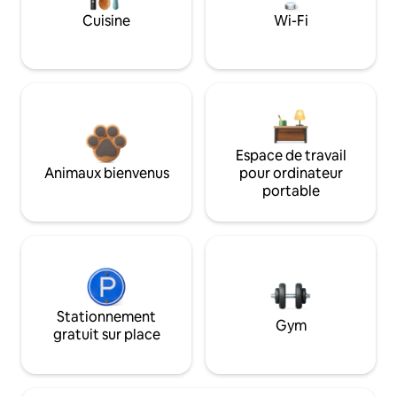
Cuisine
Wi-Fi
Espace de travail
Animaux bienvenus
pour ordinateur
portable
Stationnement
Gym
gratuit sur place