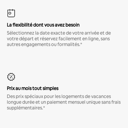
La flexibilité dont vous avez besoin
Sélectionnez la date exacte de votre arrivée et de
votre départ et réservez facilement en ligne, sans
autres engagements ou formalités.*
Prix au mois tout simples
Des prix spéciaux pour les logements de vacances
longue durée et un paiement mensuel unique sans frais
supplémentaires.*