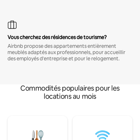
Vous cherchez des résidences de tourisme?
Airbnb propose des appartements entièrement
meublés adaptés aux professionnels, pour accueillir
des employés d'entreprise et pour le relogement.
Commodités populaires pour les
locations au mois