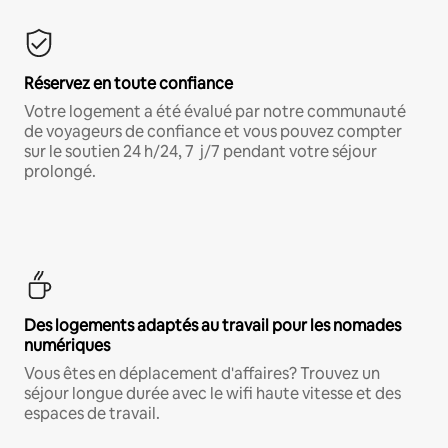
Réservez en toute confiance
Votre logement a été évalué par notre communauté
de voyageurs de confiance et vous pouvez compter
sur le soutien 24 h/24, 7 j/7 pendant votre séjour
prolongé.
Des logements adaptés au travail pour les nomades
numériques
Vous êtes en déplacement d'affaires? Trouvez un
séjour longue durée avec le wifi haute vitesse et des
espaces de travail.