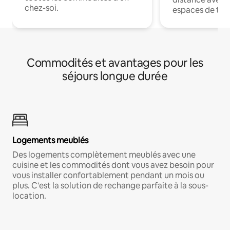
chez-soi.
espaces de trav
Commodités et avantages pour les
séjours longue durée
Logements meublés
Des logements complètement meublés avec une
cuisine et les commodités dont vous avez besoin pour
vous installer confortablement pendant un mois ou
plus. C'est la solution de rechange parfaite à la sous-
location.