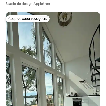
Studio de design Appletree
Coup de cœur voyageurs
Coup de cœur voyageurs