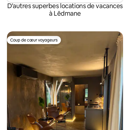
D'autres superbes locations de vacances
à Lēdmane
Coup de cœur voyageurs
Coup de cœur voyageurs