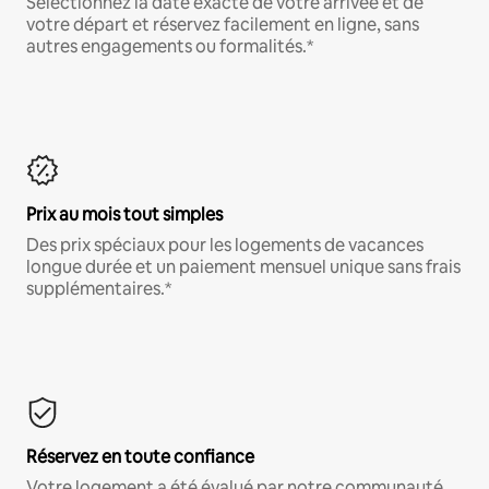
Sélectionnez la date exacte de votre arrivée et de
votre départ et réservez facilement en ligne, sans
autres engagements ou formalités.*
Prix au mois tout simples
Des prix spéciaux pour les logements de vacances
longue durée et un paiement mensuel unique sans frais
supplémentaires.*
Réservez en toute confiance
Votre logement a été évalué par notre communauté