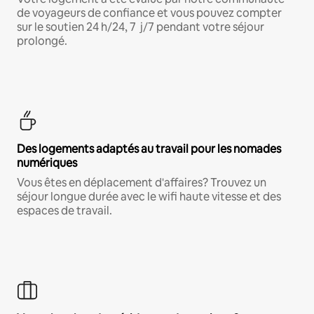
de voyageurs de confiance et vous pouvez compter
sur le soutien 24 h/24, 7 j/7 pendant votre séjour
prolongé.
Des logements adaptés au travail pour les nomades
numériques
Vous êtes en déplacement d'affaires? Trouvez un
séjour longue durée avec le wifi haute vitesse et des
espaces de travail.