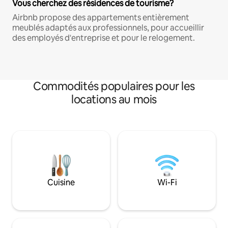
Vous cherchez des résidences de tourisme?
Airbnb propose des appartements entièrement
meublés adaptés aux professionnels, pour accueillir
des employés d'entreprise et pour le relogement.
Commodités populaires pour les
locations au mois
Cuisine
Wi-Fi