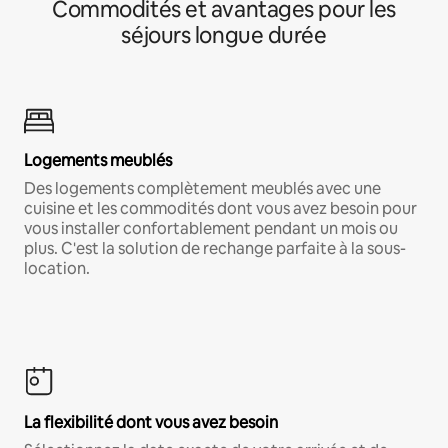
Commodités et avantages pour les
séjours longue durée
Logements meublés
Des logements complètement meublés avec une
cuisine et les commodités dont vous avez besoin pour
vous installer confortablement pendant un mois ou
plus. C'est la solution de rechange parfaite à la sous-
location.
La flexibilité dont vous avez besoin