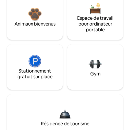
Espace de travail
Animaux bienvenus
pour ordinateur
portable
Stationnement
Gym
gratuit sur place
Résidence de tourisme