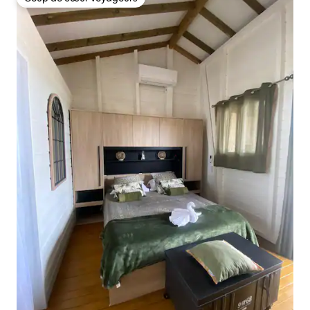
Coup de cœur voyageurs