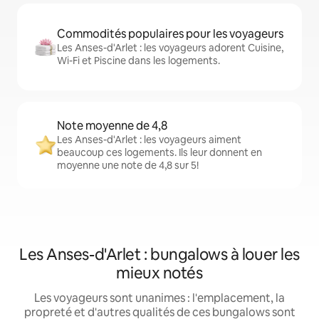
Commodités populaires pour les voyageurs
Les Anses-d'Arlet : les voyageurs adorent Cuisine,
Wi-Fi et Piscine dans les logements.
Note moyenne de 4,8
Les Anses-d'Arlet : les voyageurs aiment
beaucoup ces logements. Ils leur donnent en
moyenne une note de 4,8 sur 5!
Les Anses-d'Arlet : bungalows à louer les
mieux notés
Les voyageurs sont unanimes : l'emplacement, la
propreté et d'autres qualités de ces bungalows sont