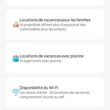
Locations de vacances pour les familles
10 propriétés offrent plus d'espace et des
commodités pour les enfants
Locations de vacances avec piscine
10 logements avec piscine
Disponibilité du Wi-Fi
Les Anses-d'Arlet : 30 locations de vacances
comprennent l'accès au wifi