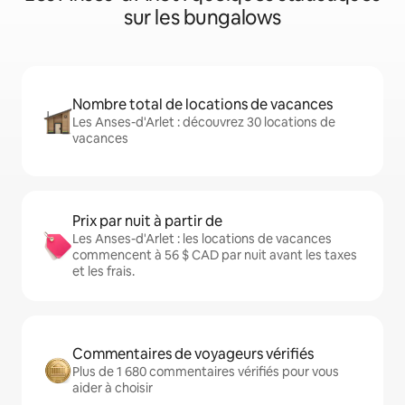
sur les bungalows
Nombre total de locations de vacances
Les Anses-d'Arlet : découvrez 30 locations de
vacances
Prix par nuit à partir de
Les Anses-d'Arlet : les locations de vacances
commencent à 56 $ CAD par nuit avant les taxes
et les frais.
Commentaires de voyageurs vérifiés
Plus de 1 680 commentaires vérifiés pour vous
aider à choisir